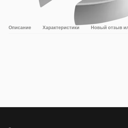
Описание
Характеристики
Новый отзыв и