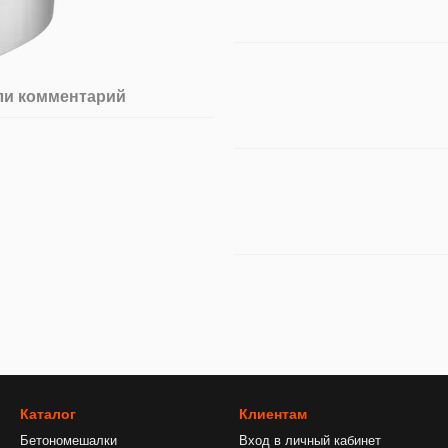
ли комментарий
Каталог
Клиентам
Бетономешалки
Вход в личный кабинет