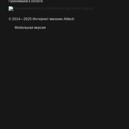
Принимаем к оплате
© 2014—2025 Интернет магазин Alitech
Мобильная версия