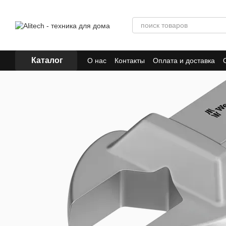
Перейти к основному контенту
Каталог
О нас
Контакты
Оплата и доставка