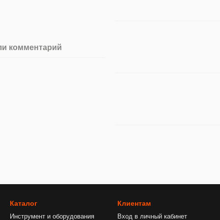
ли комментарий
Каталог
Клиентам
Инструмент и оборудования
Вход в личный кабинет