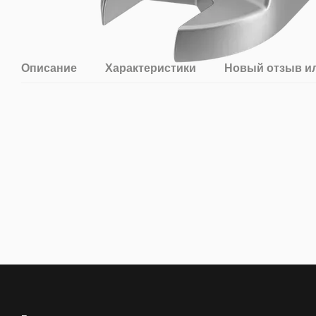
Описание
Характеристики
Новый отзыв и