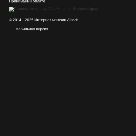
Принимаем к оплате
© 2014—2025 Интернет магазин Alitech
Мобильная версия