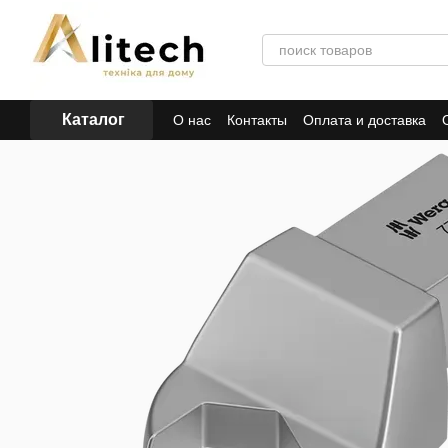
Перейти к основному контенту
Каталог
О нас
Контакты
Оплата и доставка