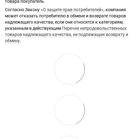
товара покупатель.
Согласно Закону
«О защите прав потребителей»
, компания
может отказать потребителю в обмене и возврате товаров
надлежащего качества, если они относятся к категориям,
указанным в действующем
Перечне непродовольственных
товаров надлежащего качества, не подлежащих возврату и
обмену
.