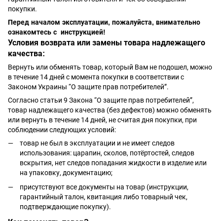
покупки.
Перед началом эксплуатации, пожалуйста, внимательно
ознакомтесь с инструкцией!
Условия возврата или замены товара надлежащего
качества:
Вернуть или обменять товар, который Вам не подошел, можно
в течение 14 дней с момента покупки в соответствии с
Законом Украины “О защите прав потребителей”.
Согласно статьи 9 Закона “О защите прав потребителей”,
товар надлежащего качества (без дефектов) можно обменять
или вернуть в течение 14 дней, не считая дня покупки, при
соблюдении следующих условий:
товар не был в эксплуатации и не имеет следов
использования: царапин, сколов, потёртостей, следов
вскрытия, нет следов попадания жидкости в изделие или
на упаковку, документацию;
присутствуют все документы на товар (инструкции,
гарантийный талон, квитанция либо товарный чек,
подтверждающие покупку).