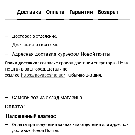
Доставка
Оплата
Гарантия
Возврат
Доставка в отделение.
Доставка в почтомат.
Адресная доставка курьером Новой почты.
Сроки доставки:
согласно сроков доставки оператора «Нова
Пошта» в ваш город. Детали по
ссылке:
https://novaposhta.ua/
.
Обычно 1-3 дня.
Самовывоз из склад-магазина.
Оплата:
Наложенный платеж:
Оплата при получении заказа - на отделении или адресной
доставке Новой Почты.