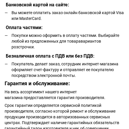
Банковской картой на сайте:
Вы можете оплатить заказ онлайн банковской картой Visa
или MasterCard.
Оплата частями:
Покупки можно оформить в оплату частями. Выбирайте
любой из предложенных для товаравариантов
розстрочки.
Безналичная оплата с ПДВ или без ПДВ:
Покупатель делает заказ, сотрудник интернет-магазина
оформляет счет-фактуру и отправляет ее покупателю
посредством электронной почты.
Гарантия и обслуживание:
На весь ассортимент нашего интернет
магазина предоставляется гарантия производителя.
Срок гарантии определяется сервисной политикой
производителя, согласно которой ремонт и обслуживание
продукции производится в авторизованных сервисных
центрах. Подтверждает наличие гарантийных обязательств
гарантийный талон изготовителя и чек об совершении