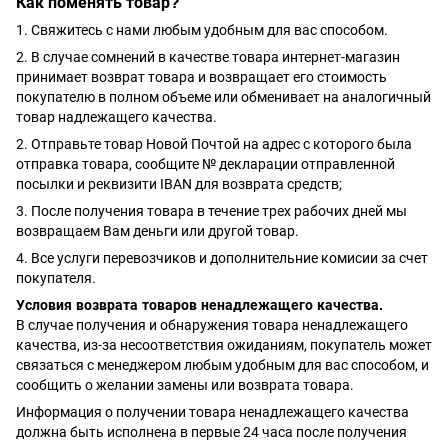
Как поменять товар?
1. Свяжитесь с нами любым удобным для вас способом.
2. В случае сомнений в качестве товара интернет-магазин
принимает возврат товара и возвращает его стоимость
покупателю в полном объеме или обменивает на аналогичный
товар надлежащего качества.
2. Отправьте товар Новой Почтой на адрес с которого была
отправка товара, сообщите № декларации отправленной
посылки и реквизити IBAN для возврата средств;
3. После получения товара в течение трех рабочих дней мы
возвращаем Вам деньги или другой товар.
4. Все услуги перевозчиков и дополнительние комисии за счет
покупателя.
Условия возврата товаров ненадлежащего качества.
В случае получения и обнаружения товара ненадлежащего
качества, из-за несоответствия ожиданиям, покупатель может
связаться с менеджером любым удобным для вас способом, и
сообщить о желании замены или возврата товара.
Информация о получении товара ненадлежащего качества
должна быть исполнена в первые 24 часа после получения