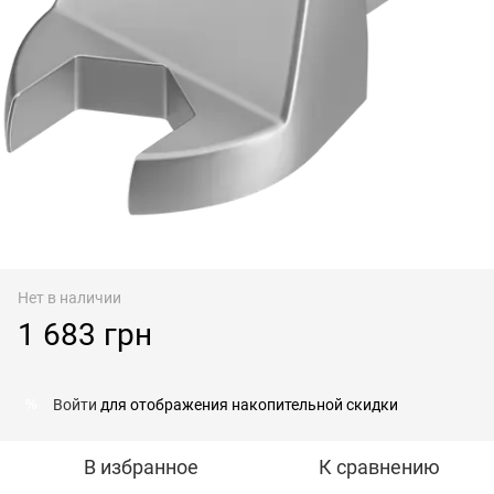
Нет в наличии
1 683 грн
Войти
для отображения накопительной скидки
%
В избранное
К сравнению