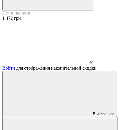
Нет в наличии
1 472 грн
%
Войти
для отображения накопительной скидки
В избранное