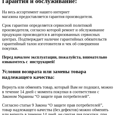
Гарантия и обслуживание:
На весь ассортимент нашего интернет
магазина предоставляется гарантия производителя.
Срок гарантии определяется сервисной политикой
производителя, согласно которой ремонт и обслуживание
продукции производится в авторизованных сервисных
центрах. Подтверждает наличие гарантийных обязательств
гарантийный талон изготовителя и чек об совершении
покупки.
Перед началом эксплуатации, пожалуйста, внимательно
ознакомтесь с инструкцией!
Условия возврата или замены товара
надлежащего качества:
Вернуть или обменять товар, который Вам не подошел, можно
в течение 14 дней с момента покупки в соответствии с
Законом Украины “О защите прав потребителей”.
Согласно статьи 9 Закона “О защите прав потребителей”,
товар надлежащего качества (без дефектов) можно обменять
или вернуть в течение 14 дней, не считая дня покупки, при