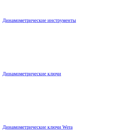
Динамометрические инструменты
Динамометрические ключи
Динамометрические ключи Wera