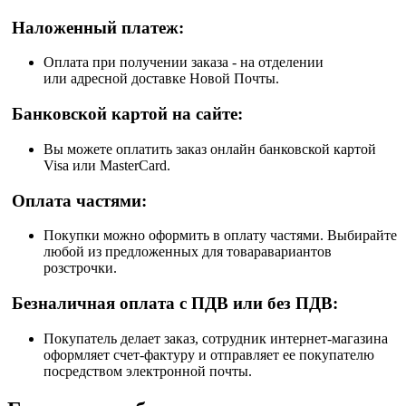
Наложенный платеж:
Оплата при получении заказа - на отделении
или адресной доставке Новой Почты.
Банковской картой на сайте:
Вы можете оплатить заказ онлайн банковской картой
Visa или MasterCard.
Оплата частями:
Покупки можно оформить в оплату частями. Выбирайте
любой из предложенных для товаравариантов
розстрочки.
Безналичная оплата с ПДВ или без ПДВ:
Покупатель делает заказ, сотрудник интернет-магазина
оформляет счет-фактуру и отправляет ее покупателю
посредством электронной почты.