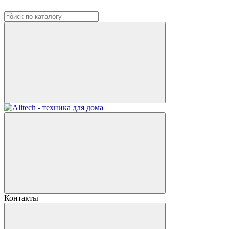
Контакты