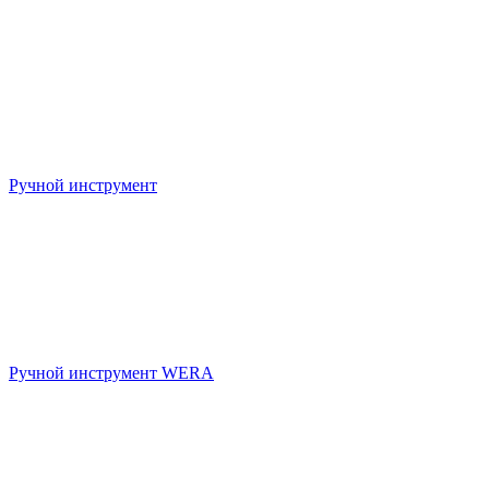
Ручной инструмент
Ручной инструмент WERA