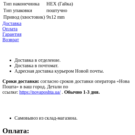
Тип наконечника
HEX (Гайка)
Тип упаковки
поштучно
Привод (хвостовик)
9x12 mm
Доставка
Оплата
Гарантия
Возврат
Доставка в отделение.
Доставка в почтомат.
Адресная доставка курьером Новой почты.
Сроки доставки:
согласно сроков доставки оператора «Нова
Пошта» в ваш город. Детали по
ссылке:
https://novaposhta.ua/
.
Обычно 1-3 дня.
Самовывоз из склад-магазина.
Оплата: