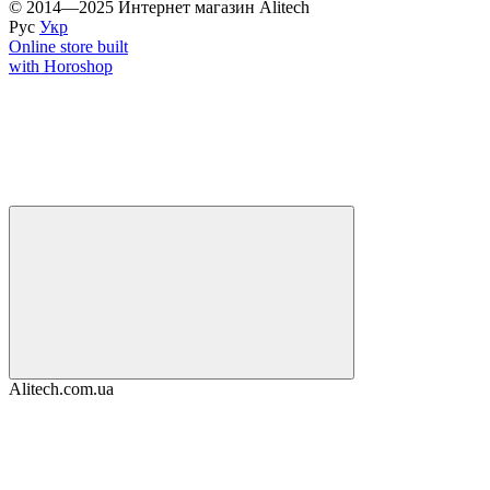
© 2014—2025 Интернет магазин Alitech
Рус
Укр
Online store built
with Horoshop
Alitech.com.ua