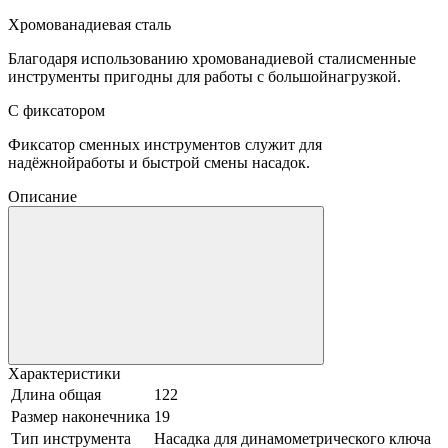
Хромованадиевая сталь
Благодаря использованию хромованадиевой сталисменные
инструменты пригодны для работы с большойнагрузкой.
С фиксатором
Фиксатор сменных инструментов служит для
надёжнойработы и быстрой смены насадок.
Описание
Характеристики
Длина общая
122
Размер наконечника
19
Тип инструмента
Насадка для динамометрического ключа