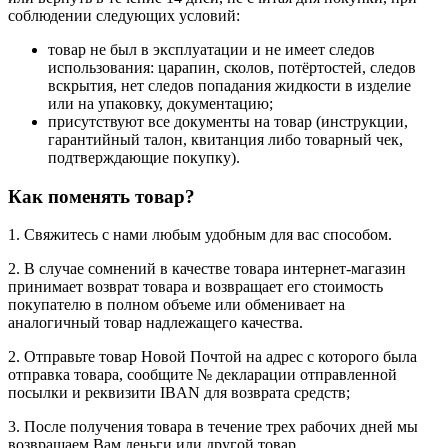
соблюдении следующих условий:
товар не был в эксплуатации и не имеет следов
использования: царапин, сколов, потёртостей, следов
вскрытия, нет следов попадания жидкости в изделие
или на упаковку, документацию;
присутствуют все документы на товар (инструкции,
гарантийный талон, квитанция либо товарный чек,
подтверждающие покупку).
Как поменять товар?
1. Свяжитесь с нами любым удобным для вас способом.
2. В случае сомнений в качестве товара интернет-магазин
принимает возврат товара и возвращает его стоимость
покупателю в полном объеме или обменивает на
аналогичный товар надлежащего качества.
2. Отправьте товар Новой Почтой на адрес с которого была
отправка товара, сообщите № декларации отправленной
посылки и реквизити IBAN для возврата средств;
3. После получения товара в течение трех рабочих дней мы
возвращаем Вам деньги или другой товар.