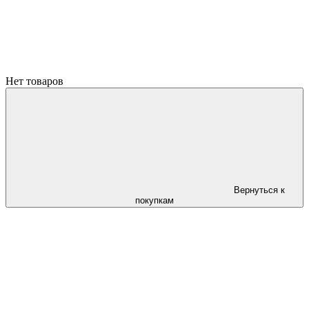
Нет товаров
Вернуться к
покупкам