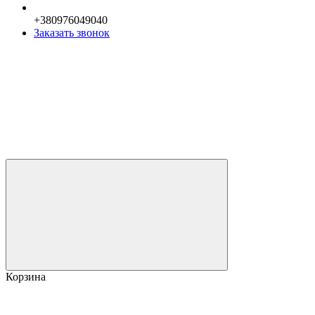
+380976049040
Заказать звонок
Корзина