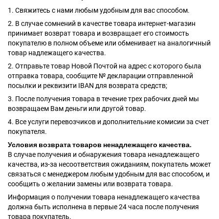
1. Свяжитесь с нами любым удобным для вас способом.
2. В случае сомнений в качестве товара интернет-магазин
принимает возврат товара и возвращает его стоимость
покупателю в полном объеме или обменивает на аналогичный
товар надлежащего качества.
2. Отправьте товар Новой Почтой на адрес с которого была
отправка товара, сообщите № декларации отправленной
посылки и реквизити IBAN для возврата средств;
3. После получения товара в течение трех рабочих дней мы
возвращаем Вам деньги или другой товар.
4. Все услуги перевозчиков и дополнительние комисии за счет
покупателя.
Условия возврата товаров ненадлежащего качества.
В случае получения и обнаружения товара ненадлежащего
качества, из-за несоответствия ожиданиям, покупатель может
связаться с менеджером любым удобным для вас способом, и
сообщить о желании замены или возврата товара.
Информация о получении товара ненадлежащего качества
должна быть исполнена в первые 24 часа после получения
товара покупатель.