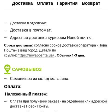
Доставка
Оплата
Гарантия
Возврат
Доставка в отделение.
Доставка в почтомат.
Адресная доставка курьером Новой почты.
Сроки доставки:
согласно сроков доставки оператора «Нова
Пошта» в ваш город. Детали по
ссылке:
https://novaposhta.ua/
.
Обычно 1-3 дня.
Самовывоз из склад-магазина.
Оплата:
Наложенный платеж:
Оплата при получении заказа - на отделении или адресной
доставке Новой Почты.