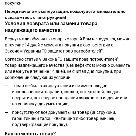
покупки.
Перед началом эксплуатации, пожалуйста, внимательно
ознакомтесь с инструкцией!
Условия возврата или замены товара
надлежащего качества:
Вернуть или обменять товар, который Вам не подошел, можно
в течение 14 дней с момента покупки в соответствии с
Законом Украины “О защите прав потребителей”.
Согласно статьи 9 Закона “О защите прав потребителей”,
товар надлежащего качества (без дефектов) можно обменять
или вернуть в течение 14 дней, не считая дня покупки, при
соблюдении следующих условий:
товар не был в эксплуатации и не имеет следов
использования: царапин, сколов, потёртостей, следов
вскрытия, нет следов попадания жидкости в изделие или
на упаковку, документацию;
присутствуют все документы на товар (инструкции,
гарантийный талон, квитанция либо товарный чек,
подтверждающие покупку).
Как поменять товар?