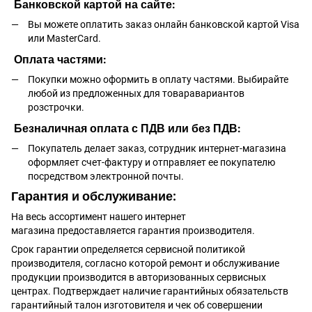
Банковской картой на сайте:
Вы можете оплатить заказ онлайн банковской картой Visa
или MasterCard.
Оплата частями:
Покупки можно оформить в оплату частями. Выбирайте
любой из предложенных для товаравариантов
розстрочки.
Безналичная оплата с ПДВ или без ПДВ:
Покупатель делает заказ, сотрудник интернет-магазина
оформляет счет-фактуру и отправляет ее покупателю
посредством электронной почты.
Гарантия и обслуживание:
На весь ассортимент нашего интернет
магазина предоставляется гарантия производителя.
Срок гарантии определяется сервисной политикой
производителя, согласно которой ремонт и обслуживание
продукции производится в авторизованных сервисных
центрах. Подтверждает наличие гарантийных обязательств
гарантийный талон изготовителя и чек об совершении