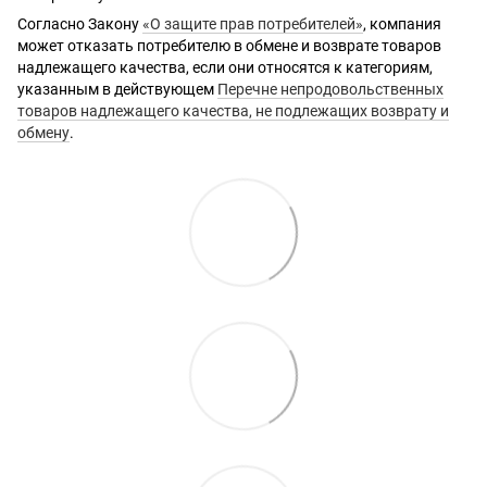
Согласно Закону
«О защите прав потребителей»
, компания
может отказать потребителю в обмене и возврате товаров
надлежащего качества, если они относятся к категориям,
указанным в действующем
Перечне непродовольственных
товаров надлежащего качества, не подлежащих возврату и
обмену
.