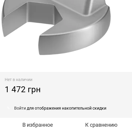
Нет в наличии
1 472 грн
Войти
для отображения накопительной скидки
%
В избранное
К сравнению