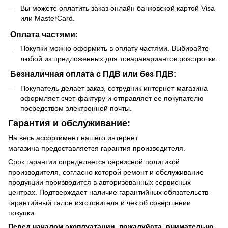
Вы можете оплатить заказ онлайн банковской картой Visa
или MasterCard.
Оплата частями:
Покупки можно оформить в оплату частями. Выбирайте
любой из предложенных для товаравариантов розстрочки.
Безналичная оплата с ПДВ или без ПДВ:
Покупатель делает заказ, сотрудник интернет-магазина
оформляет счет-фактуру и отправляет ее покупателю
посредством электронной почты.
Гарантия и обслуживание:
На весь ассортимент нашего интернет
магазина предоставляется гарантия производителя.
Срок гарантии определяется сервисной политикой
производителя, согласно которой ремонт и обслуживание
продукции производится в авторизованных сервисных
центрах. Подтверждает наличие гарантийных обязательств
гарантийный талон изготовителя и чек об совершении
покупки.
Перед началом эксплуатации, пожалуйста, внимательно