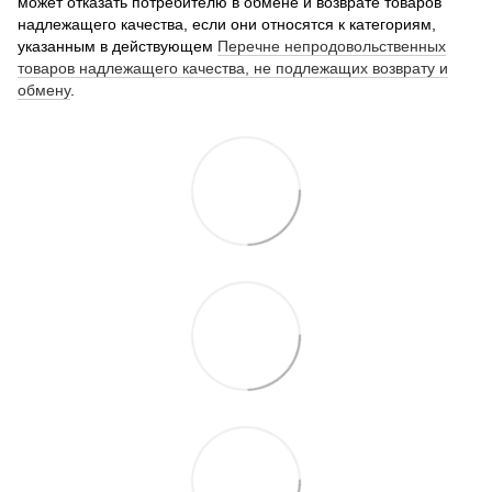
может отказать потребителю в обмене и возврате товаров
надлежащего качества, если они относятся к категориям,
указанным в действующем
Перечне непродовольственных
товаров надлежащего качества, не подлежащих возврату и
обмену
.