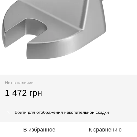
Нет в наличии
1 472 грн
Войти
для отображения накопительной скидки
%
В избранное
К сравнению