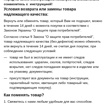
ознакомтесь с инструкцией!
Условия возврата или замены товара
надлежащего качества:
Вернуть или обменять товар, который Вам не подошел, можно
в течение 14 дней с момента покупки в соответствии с
Законом Украины “О защите прав потребителей”.
Согласно статьи 9 Закона “О защите прав потребителей”,
товар надлежащего качества (без дефектов) можно обменять
или вернуть в течение 14 дней, не считая дня покупки, при
соблюдении следующих условий:
товар не был в эксплуатации и не имеет следов
использования: царапин, сколов, потёртостей, следов
вскрытия, нет следов попадания жидкости в изделие или
на упаковку, документацию;
присутствуют все документы на товар (инструкции,
гарантийный талон, квитанция либо товарный чек,
подтверждающие покупку).
Как поменять товар?
1. Свяжитесь с нами любым удобным для вас способом.