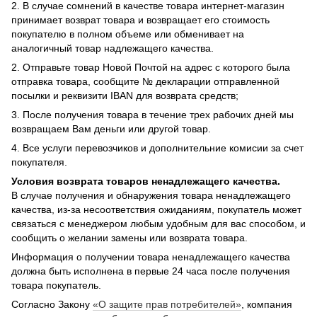
2. В случае сомнений в качестве товара интернет-магазин
принимает возврат товара и возвращает его стоимость
покупателю в полном объеме или обменивает на
аналогичный товар надлежащего качества.
2. Отправьте товар Новой Почтой на адрес с которого была
отправка товара, сообщите № декларации отправленной
посылки и реквизити IBAN для возврата средств;
3. После получения товара в течение трех рабочих дней мы
возвращаем Вам деньги или другой товар.
4. Все услуги перевозчиков и дополнительние комисии за счет
покупателя.
Условия возврата товаров ненадлежащего качества.
В случае получения и обнаружения товара ненадлежащего
качества, из-за несоответствия ожиданиям, покупатель может
связаться с менеджером любым удобным для вас способом, и
сообщить о желании замены или возврата товара.
Информация о получении товара ненадлежащего качества
должна быть исполнена в первые 24 часа после получения
товара покупатель.
Согласно Закону
«О защите прав потребителей»
, компания