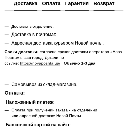
Доставка
Оплата
Гарантия
Возврат
Доставка в отделение.
Доставка в почтомат.
Адресная доставка курьером Новой почты.
Сроки доставки:
согласно сроков доставки оператора «Нова
Пошта» в ваш город. Детали по
ссылке:
https://novaposhta.ua/
.
Обычно 1-3 дня.
Самовывоз из склад-магазина.
Оплата:
Наложенный платеж:
Оплата при получении заказа - на отделении
или адресной доставке Новой Почты.
Банковской картой на сайте: