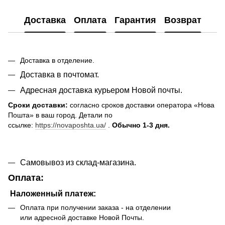
Доставка
Оплата
Гарантия
Возврат
Доставка в отделение.
Доставка в почтомат.
Адресная доставка курьером Новой почты.
Сроки доставки:
согласно сроков доставки оператора «Нова
Пошта» в ваш город. Детали по
ссылке:
https://novaposhta.ua/
.
Обычно 1-3 дня.
Самовывоз из склад-магазина.
Оплата:
Наложенный платеж:
Оплата при получении заказа - на отделении
или адресной доставке Новой Почты.