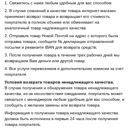
1. Свяжитесь с нами любым удобным для вас способом.
2. В случае сомнений в качестве товара интернет-магазин
принимает возврат товара и возвращает его стоимость
покупателю в полном объеме или обменивает на
аналогичный товар надлежащего качества.
2. Отправьте товар Новой Почтой на адрес с которого была
отправка товара, сообщите № декларации отправленной
посылки и реквизити IBAN для возврата средств;
3. После получения товара в течение трех рабочих дней мы
возвращаем Вам деньги или другой товар.
4. Все услуги перевозчиков и дополнительние комисии за счет
покупателя.
Условия возврата товаров ненадлежащего качества.
В случае получения и обнаружения товара ненадлежащего
качества, из-за несоответствия ожиданиям, покупатель может
связаться с менеджером любым удобным для вас способом, и
сообщить о желании замены или возврата товара.
Информация о получении товара ненадлежащего качества
должна быть исполнена в первые 24 часа после получения
товара покупатель.