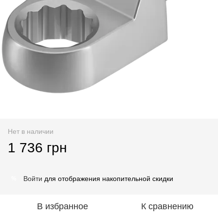
Нет в наличии
1 736 грн
Войти
для отображения накопительной скидки
%
В избранное
К сравнению