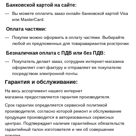
Банковской картой на сайте:
Вы можете оплатить заказ онлайн банковской картой Visa
или MasterCard.
Оплата частями:
Покупки можно оформить в оплату частями. Выбирайте
любой из предложенных для товаравариантов розстрочки.
Безналичная оплата с ПДВ или без ПДВ:
Покупатель делает заказ, сотрудник интернет-магазина
оформляет счет-фактуру и отправляет ее покупателю
посредством электронной почты.
Гарантия и обслуживание:
На весь ассортимент нашего интернет
магазина предоставляется гарантия производителя.
Срок гарантии определяется сервисной политикой
производителя, согласно которой ремонт и обслуживание
продукции производится в авторизованных сервисных
центрах. Подтверждает наличие гарантийных обязательств
гарантийный талон изготовителя и чек об совершении
покупки.