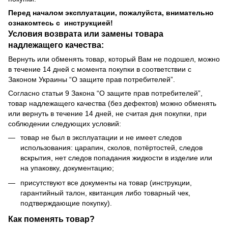
Перед началом эксплуатации, пожалуйста, внимательно
ознакомтесь с инструкцией!
Условия возврата или замены товара
надлежащего качества:
Вернуть или обменять товар, который Вам не подошел, можно
в течение 14 дней с момента покупки в соответствии с
Законом Украины “О защите прав потребителей”.
Согласно статьи 9 Закона “О защите прав потребителей”,
товар надлежащего качества (без дефектов) можно обменять
или вернуть в течение 14 дней, не считая дня покупки, при
соблюдении следующих условий:
товар не был в эксплуатации и не имеет следов
использования: царапин, сколов, потёртостей, следов
вскрытия, нет следов попадания жидкости в изделие или
на упаковку, документацию;
присутствуют все документы на товар (инструкции,
гарантийный талон, квитанция либо товарный чек,
подтверждающие покупку).
Как поменять товар?