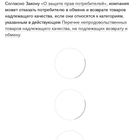
Согласно Закону
«О защите прав потребителей»
, компания
может отказать потребителю в обмене и возврате товаров
надлежащего качества, если они относятся к категориям,
указанным в действующем
Перечне непродовольственных
товаров надлежащего качества, не подлежащих возврату и
обмену
.