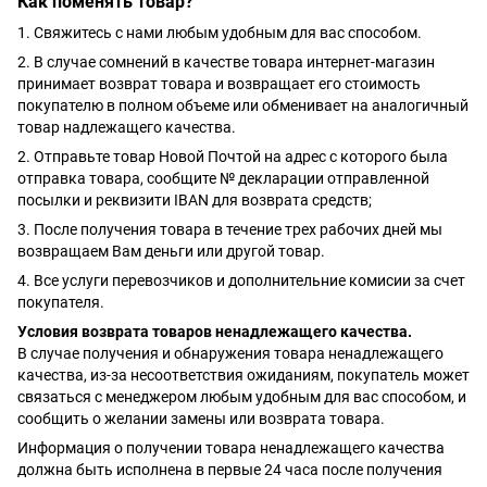
Как поменять товар?
1. Свяжитесь с нами любым удобным для вас способом.
2. В случае сомнений в качестве товара интернет-магазин
принимает возврат товара и возвращает его стоимость
покупателю в полном объеме или обменивает на аналогичный
товар надлежащего качества.
2. Отправьте товар Новой Почтой на адрес с которого была
отправка товара, сообщите № декларации отправленной
посылки и реквизити IBAN для возврата средств;
3. После получения товара в течение трех рабочих дней мы
возвращаем Вам деньги или другой товар.
4. Все услуги перевозчиков и дополнительние комисии за счет
покупателя.
Условия возврата товаров ненадлежащего качества.
В случае получения и обнаружения товара ненадлежащего
качества, из-за несоответствия ожиданиям, покупатель может
связаться с менеджером любым удобным для вас способом, и
сообщить о желании замены или возврата товара.
Информация о получении товара ненадлежащего качества
должна быть исполнена в первые 24 часа после получения