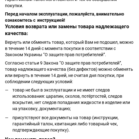
покупки.
Перед началом эксплуатации, пожалуйста, внимательно
ознакомтесь с инструкцией!
Условия возврата или замены товара надлежащего
качества:
Вернуть или обменять товар, который Вам не подошел, можно
в течение 14 дней с момента покупки в соответствии с
Законом Украины “О защите прав потребителей”.
Согласно статьи 9 Закона “О защите прав потребителей”,
товар надлежащего качества (без дефектов) можно обменять
или вернуть в течение 14 дней, не считая дня покупки, при
соблюдении следующих условий:
товар не был в эксплуатации и не имеет следов
использования: царапин, сколов, потёртостей, следов
вскрытия, нет следов попадания жидкости в изделие или
на упаковку, документацию;
присутствуют все документы на товар (инструкции,
гарантийный талон, квитанция либо товарный чек,
подтверждающие покупку).