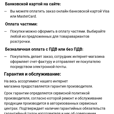
Банковской картой на сайте:
Вы можете оплатить заказ онлайн банковской картой Visa
или MasterCard.
Оплата частями:
Покупки можно оформить в оплату частями. Выбирайте
любой из предложенных для товаравариантов
розстрочки.
Безналичная оплата с ПДВ или без ПДВ:
Покупатель делает заказ, сотрудник интернет-магазина
оформляет счет-фактуру и отправляет ее покупателю
посредством электронной почты.
Гарантия и обслуживание:
На весь ассортимент нашего интернет
магазина предоставляется гарантия производителя.
Срок гарантии определяется сервисной политикой
производителя, согласно которой ремонт и обслуживание
продукции производится в авторизованных сервисных
центрах. Подтверждает наличие гарантийных обязательств
гарантийный талон изготовителя и чек об совершении