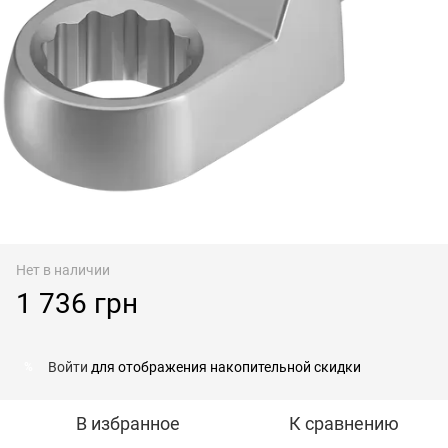
Нет в наличии
1 736 грн
Войти
для отображения накопительной скидки
%
В избранное
К сравнению