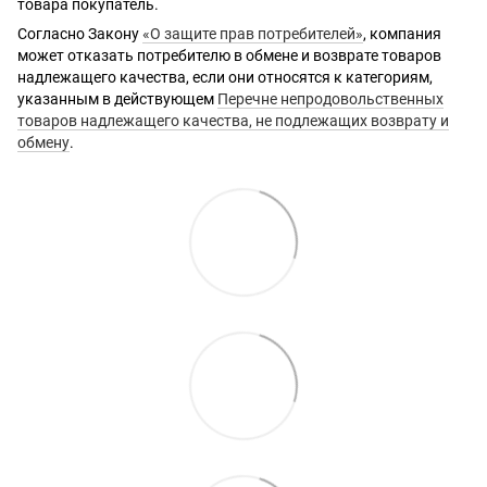
товара покупатель.
Согласно Закону
«О защите прав потребителей»
, компания
может отказать потребителю в обмене и возврате товаров
надлежащего качества, если они относятся к категориям,
указанным в действующем
Перечне непродовольственных
товаров надлежащего качества, не подлежащих возврату и
обмену
.