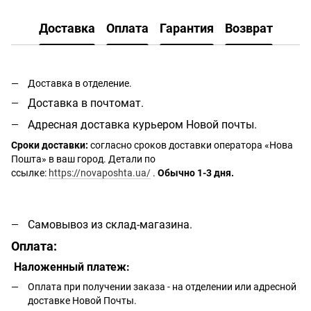
Доставка
Оплата
Гарантия
Возврат
Доставка в отделение.
Доставка в почтомат.
Адресная доставка курьером Новой почты.
Сроки доставки:
согласно сроков доставки оператора «Нова
Пошта» в ваш город. Детали по
ссылке:
https://novaposhta.ua/
.
Обычно 1-3 дня.
Самовывоз из склад-магазина.
Оплата:
Наложенный платеж:
Оплата при получении заказа - на отделении или адресной
доставке Новой Почты.