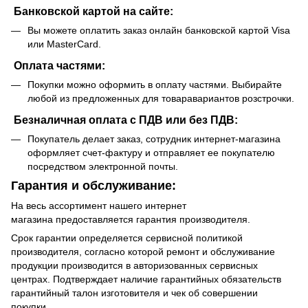
Банковской картой на сайте:
Вы можете оплатить заказ онлайн банковской картой Visa
или MasterCard.
Оплата частями:
Покупки можно оформить в оплату частями. Выбирайте
любой из предложенных для товаравариантов розстрочки.
Безналичная оплата с ПДВ или без ПДВ:
Покупатель делает заказ, сотрудник интернет-магазина
оформляет счет-фактуру и отправляет ее покупателю
посредством электронной почты.
Гарантия и обслуживание:
На весь ассортимент нашего интернет
магазина предоставляется гарантия производителя.
Срок гарантии определяется сервисной политикой
производителя, согласно которой ремонт и обслуживание
продукции производится в авторизованных сервисных
центрах. Подтверждает наличие гарантийных обязательств
гарантийный талон изготовителя и чек об совершении
покупки.