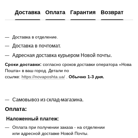
Доставка
Оплата
Гарантия
Возврат
Доставка в отделение.
Доставка в почтомат.
Адресная доставка курьером Новой почты.
Сроки доставки:
согласно сроков доставки оператора «Нова
Пошта» в ваш город. Детали по
ссылке:
https://novaposhta.ua/
.
Обычно 1-3 дня.
Самовывоз из склад-магазина.
Оплата:
Наложенный платеж:
Оплата при получении заказа - на отделении
или адресной доставке Новой Почты.