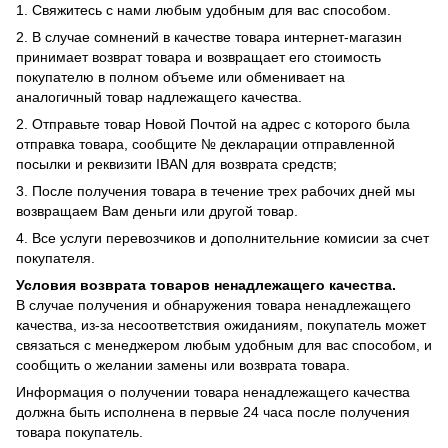
1. Свяжитесь с нами любым удобным для вас способом.
2. В случае сомнений в качестве товара интернет-магазин
принимает возврат товара и возвращает его стоимость
покупателю в полном объеме или обменивает на
аналогичный товар надлежащего качества.
2. Отправьте товар Новой Почтой на адрес с которого была
отправка товара, сообщите № декларации отправленной
посылки и реквизити IBAN для возврата средств;
3. После получения товара в течение трех рабочих дней мы
возвращаем Вам деньги или другой товар.
4. Все услуги перевозчиков и дополнительние комисии за счет
покупателя.
Условия возврата товаров ненадлежащего качества.
В случае получения и обнаружения товара ненадлежащего
качества, из-за несоответствия ожиданиям, покупатель может
связаться с менеджером любым удобным для вас способом, и
сообщить о желании замены или возврата товара.
Информация о получении товара ненадлежащего качества
должна быть исполнена в первые 24 часа после получения
товара покупатель.