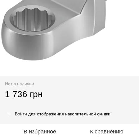
Нет в наличии
1 736 грн
Войти
для отображения накопительной скидки
%
В избранное
К сравнению