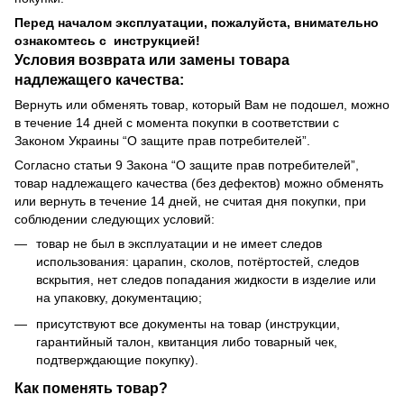
Перед началом эксплуатации, пожалуйста, внимательно
ознакомтесь с инструкцией!
Условия возврата или замены товара
надлежащего качества:
Вернуть или обменять товар, который Вам не подошел, можно
в течение 14 дней с момента покупки в соответствии с
Законом Украины “О защите прав потребителей”.
Согласно статьи 9 Закона “О защите прав потребителей”,
товар надлежащего качества (без дефектов) можно обменять
или вернуть в течение 14 дней, не считая дня покупки, при
соблюдении следующих условий:
товар не был в эксплуатации и не имеет следов
использования: царапин, сколов, потёртостей, следов
вскрытия, нет следов попадания жидкости в изделие или
на упаковку, документацию;
присутствуют все документы на товар (инструкции,
гарантийный талон, квитанция либо товарный чек,
подтверждающие покупку).
Как поменять товар?