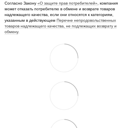
Согласно Закону
«О защите прав потребителей»
, компания
может отказать потребителю в обмене и возврате товаров
надлежащего качества, если они относятся к категориям,
указанным в действующем
Перечне непродовольственных
товаров надлежащего качества, не подлежащих возврату и
обмену
.