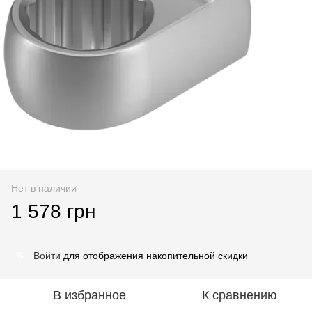
Нет в наличии
1 578 грн
Войти
для отображения накопительной скидки
%
В избранное
К сравнению