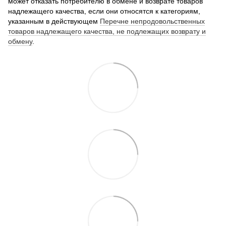
может отказать потребителю в обмене и возврате товаров
надлежащего качества, если они относятся к категориям,
указанным в действующем
Перечне непродовольственных
товаров надлежащего качества, не подлежащих возврату и
обмену
.