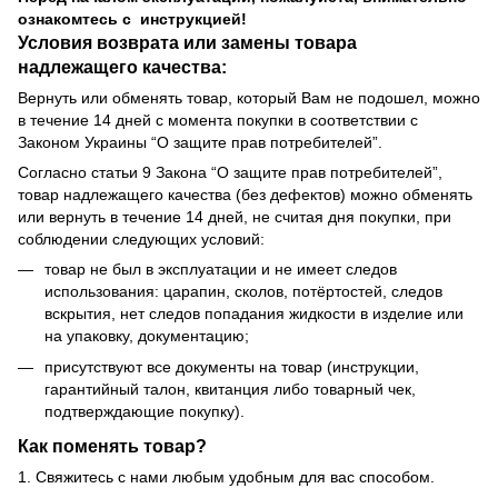
ознакомтесь с инструкцией!
Условия возврата или замены товара
надлежащего качества:
Вернуть или обменять товар, который Вам не подошел, можно
в течение 14 дней с момента покупки в соответствии с
Законом Украины “О защите прав потребителей”.
Согласно статьи 9 Закона “О защите прав потребителей”,
товар надлежащего качества (без дефектов) можно обменять
или вернуть в течение 14 дней, не считая дня покупки, при
соблюдении следующих условий:
товар не был в эксплуатации и не имеет следов
использования: царапин, сколов, потёртостей, следов
вскрытия, нет следов попадания жидкости в изделие или
на упаковку, документацию;
присутствуют все документы на товар (инструкции,
гарантийный талон, квитанция либо товарный чек,
подтверждающие покупку).
Как поменять товар?
1. Свяжитесь с нами любым удобным для вас способом.