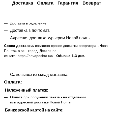
Доставка
Оплата
Гарантия
Возврат
Доставка в отделение.
Доставка в почтомат.
Адресная доставка курьером Новой почты.
Сроки доставки:
согласно сроков доставки оператора «Нова
Пошта» в ваш город. Детали по
ссылке:
https://novaposhta.ua/
.
Обычно 1-3 дня.
Самовывоз из склад-магазина.
Оплата:
Наложенный платеж:
Оплата при получении заказа - на отделении
или адресной доставке Новой Почты.
Банковской картой на сайте: