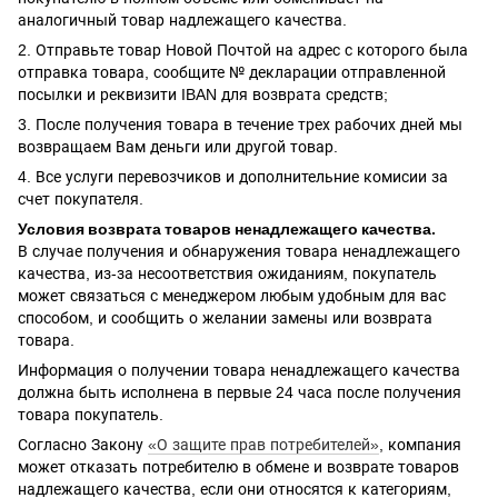
аналогичный товар надлежащего качества.
2. Отправьте товар Новой Почтой на адрес с которого была
отправка товара, сообщите № декларации отправленной
посылки и реквизити IBAN для возврата средств;
3. После получения товара в течение трех рабочих дней мы
возвращаем Вам деньги или другой товар.
4. Все услуги перевозчиков и дополнительние комисии за
счет покупателя.
Условия возврата товаров ненадлежащего качества.
В случае получения и обнаружения товара ненадлежащего
качества, из-за несоответствия ожиданиям, покупатель
может связаться с менеджером любым удобным для вас
способом, и сообщить о желании замены или возврата
товара.
Информация о получении товара ненадлежащего качества
должна быть исполнена в первые 24 часа после получения
товара покупатель.
Согласно Закону
«О защите прав потребителей»
, компания
может отказать потребителю в обмене и возврате товаров
надлежащего качества, если они относятся к категориям,