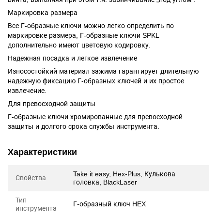
Маркировка размера
Все Г-образные ключи можно легко определить по
маркировке размера, Г-образные ключи SPKL
дополнительно имеют цветовую кодировку.
Надежная посадка и легкое извлечение
Износостойкий материал зажима гарантирует длительную
надежную фиксацию Г-образных ключей и их простое
извлечение.
Для превосходной защиты
Г-образные ключи хромированные для превосходной
защиты и долгого срока службы инструмента.
Характеристики
Take it easy, Hex-Plus, Кулькова
Свойства
головка, BlackLaser
Тип
Г-образный ключ HEX
инструмента