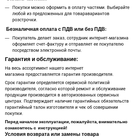
Покупки можно оформить в оплату частями. Выбирайте
любой из предложенных для товаравариантов
розстрочки.
Безналичная оплата с ПДВ или без ПДВ:
Покупатель делает заказ, сотрудник интернет-магазина
оформляет счет-фактуру и отправляет ее покупателю
посредством электронной почты.
Гарантия и обслуживание:
На весь ассортимент нашего интернет
магазина предоставляется гарантия производителя.
Срок гарантии определяется сервисной политикой
производителя, согласно которой ремонт и обслуживание
продукции производится в авторизованных сервисных
центрах. Подтверждает наличие гарантийных обязательств
гарантийный талон изготовителя и чек об совершении
покупки.
Перед началом эксплуатации, пожалуйста, внимательно
ознакомтесь с инструкцией!
Условия возврата или замены товара