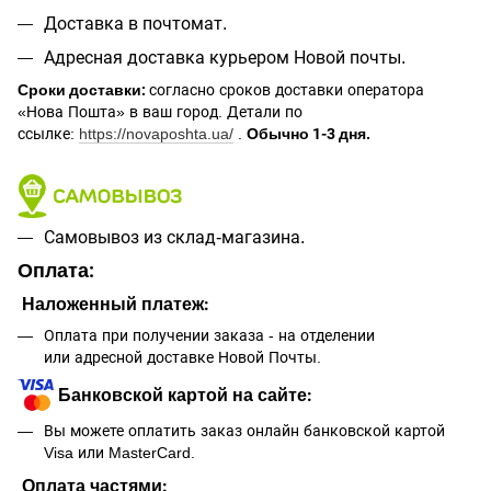
Доставка в почтомат.
Адресная доставка курьером Новой почты.
Сроки доставки:
согласно сроков доставки оператора
«Нова Пошта» в ваш город. Детали по
ссылке:
https://novaposhta.ua/
.
Обычно 1-3 дня.
Самовывоз из склад-магазина.
Оплата:
Наложенный платеж:
Оплата при получении заказа - на отделении
или адресной доставке Новой Почты.
Банковской картой на сайте:
Вы можете оплатить заказ онлайн банковской картой
Visa или MasterCard.
Оплата частями: