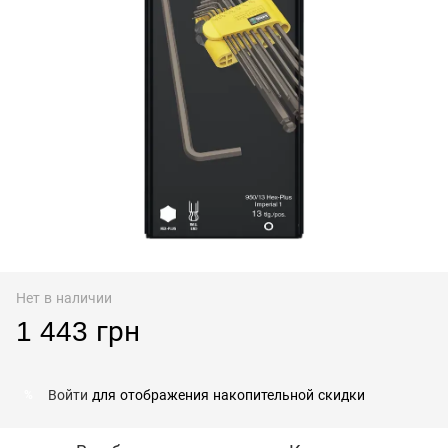
Нет в наличии
1 443 грн
Войти
для отображения накопительной скидки
%