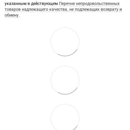
указанным в действующем
Перечне непродовольственных
товаров надлежащего качества, не подлежащих возврату и
обмену
.