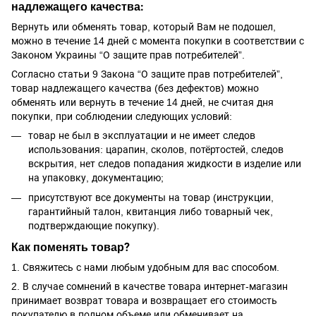
надлежащего качества:
Вернуть или обменять товар, который Вам не подошел,
можно в течение 14 дней с момента покупки в соответствии с
Законом Украины “О защите прав потребителей”.
Согласно статьи 9 Закона “О защите прав потребителей”,
товар надлежащего качества (без дефектов) можно
обменять или вернуть в течение 14 дней, не считая дня
покупки, при соблюдении следующих условий:
товар не был в эксплуатации и не имеет следов
использования: царапин, сколов, потёртостей, следов
вскрытия, нет следов попадания жидкости в изделие или
на упаковку, документацию;
присутствуют все документы на товар (инструкции,
гарантийный талон, квитанция либо товарный чек,
подтверждающие покупку).
Как поменять товар?
1. Свяжитесь с нами любым удобным для вас способом.
2. В случае сомнений в качестве товара интернет-магазин
принимает возврат товара и возвращает его стоимость
покупателю в полном объеме или обменивает на