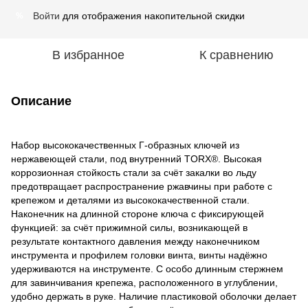
Войти
для отображения накопительной скидки
%
В избранное
К сравнению
Описание
Набор высококачественных Г-образных ключей из
нержавеющей стали, под внутренний TORX®. Высокая
коррозионная стойкость стали за счёт закалки во льду
предотвращает распространение ржавчины при работе с
крепежом и деталями из высококачественной стали.
Наконечник на длинной стороне ключа с фиксирующей
функцией: за счёт прижимной силы, возникающей в
результате контактного давления между наконечником
инструмента и профилем головки винта, винты надёжно
удерживаются на инструменте. С особо длинным стержнем
для завинчивания крепежа, расположенного в углублении,
удобно держать в руке. Наличие пластиковой оболочки делает