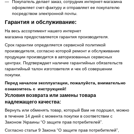
Покупатель делает заказ, сотрудник интернет-магазина
оформляет счет-фактуру и отправляет ее покупателю
посредством электронной почты.
Гарантия и обслуживание:
На весь ассортимент нашего интернет
магазина предоставляется гарантия производителя.
Срок гарантии определяется сервисной политикой
производителя, согласно которой ремонт и обслуживание
продукции производится в авторизованных сервисных
центрах. Подтверждает наличие гарантийных обязательств
гарантийный талон изготовителя и чек об совершении
покупки.
Перед началом эксплуатации, пожалуйста, внимательно
ознакомтесь с инструкцией!
Условия возврата или замены товара
надлежащего качества:
Вернуть или обменять товар, который Вам не подошел, можно
в течение 14 дней с момента покупки в соответствии с
Законом Украины “О защите прав потребителей”.
Согласно статьи 9 Закона “О защите прав потребителей”,