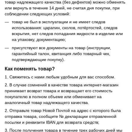
товар надлежащего качества (без дефектов) можно обменять
или вернуть в течение 14 дней, не считая дня покупки, при
соблюдении следующих условий:
товар не был в эксплуатации и не имеет следов
использования: царапин, сколов, потёртостей, следов
вскрытия, нет следов попадания жидкости в изделие или
на упаковку, документацию;
присутствуют все документы на товар (инструкции,
гарантийный талон, квитанция либо товарный чек,
подтверждающие покупку).
Как поменять товар?
1. Свяжитесь с нами любым удобным для вас способом.
2. В случае сомнений в качестве товара интернет-магазин
принимает возврат товара и возвращает его стоимость
покупателю в полном объеме или обменивает на
аналогичный товар надлежащего качества.
2. Отправьте товар Новой Почтой на адрес с которого была
отправка товара, сообщите № декларации отправленной
посылки и реквизити IBAN для возврата средств;
3. После получения товара в течение трех рабочих дней мы