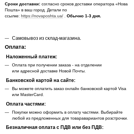
Сроки доставки:
согласно сроков доставки оператора «Нова
Пошта» в ваш город. Детали по
ссылке:
https://novaposhta.ua/
.
Обычно 1-3 дня.
Самовывоз из склад-магазина.
Оплата:
Наложенный платеж:
Оплата при получении заказа - на отделении
или адресной доставке Новой Почты.
Банковской картой на сайте:
Вы можете оплатить заказ онлайн банковской картой Visa
или MasterCard.
Оплата частями:
Покупки можно оформить в оплату частями. Выбирайте
любой из предложенных для товаравариантов розстрочки.
Безналичная оплата с ПДВ или без ПДВ: