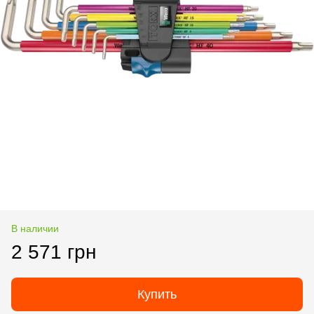
В наличии
2 571 грн
Купить