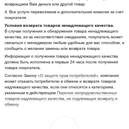
возвращаем Вам деньги или другой товар.
4. Все услуги перевозчиков и дополнительние комисии за счет
покупателя.
Условия возврата товаров ненадлежащего качества.
В случае получения и обнаружения товара ненадлежащего
качества, из-за несоответствия ожиданиям, покупатель может
связаться с менеджером любым удобным для вас способом, и
сообщить о желании замены или возврата товара.
Информация о получении товара ненадлежащего качества
должна быть исполнена в первые 24 часа после получения
товара покупатель.
Согласно Закону
«О защите прав потребителей»
, компания
может отказать потребителю в обмене и возврате товаров
надлежащего качества, если они относятся к категориям,
указанным в действующем
Перечне непродовольственных
товаров надлежащего качества, не подлежащих возврату и
обмену
.