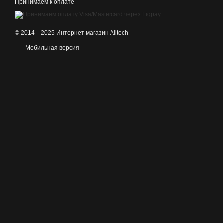
Принимаем к оплате
© 2014—2025 Интернет магазин Alitech
Мобильная версия