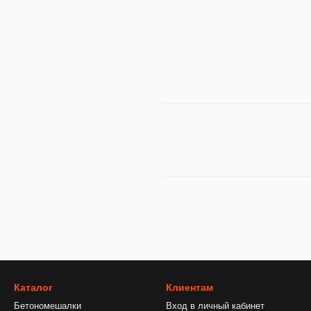
Каталог
Клиентам
Бетономешалки
Вход в личный кабинет