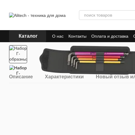
Перейти к основному контенту
Каталог
О нас
Контакты
Оплата и доставка
Описание
Характеристики
Новый отзыв и