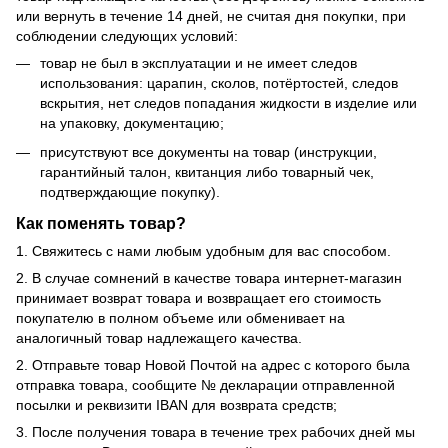
или вернуть в течение 14 дней, не считая дня покупки, при
соблюдении следующих условий:
товар не был в эксплуатации и не имеет следов
использования: царапин, сколов, потёртостей, следов
вскрытия, нет следов попадания жидкости в изделие или
на упаковку, документацию;
присутствуют все документы на товар (инструкции,
гарантийный талон, квитанция либо товарный чек,
подтверждающие покупку).
Как поменять товар?
1. Свяжитесь с нами любым удобным для вас способом.
2. В случае сомнений в качестве товара интернет-магазин
принимает возврат товара и возвращает его стоимость
покупателю в полном объеме или обменивает на
аналогичный товар надлежащего качества.
2. Отправьте товар Новой Почтой на адрес с которого была
отправка товара, сообщите № декларации отправленной
посылки и реквизити IBAN для возврата средств;
3. После получения товара в течение трех рабочих дней мы