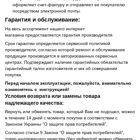
оформляет счет-фактуру и отправляет ее покупателю
посредством электронной почты.
Гарантия и обслуживание:
На весь ассортимент нашего интернет
магазина предоставляется гарантия производителя.
Срок гарантии определяется сервисной политикой
производителя, согласно которой ремонт и обслуживание
продукции производится в авторизованных сервисных
центрах. Подтверждает наличие гарантийных обязательств
гарантийный талон изготовителя и чек об совершении
покупки.
Перед началом эксплуатации, пожалуйста, внимательно
ознакомтесь с инструкцией!
Условия возврата или замены товара
надлежащего качества:
Вернуть или обменять товар, который Вам не подошел, можно
в течение 14 дней с момента покупки в соответствии с
Законом Украины “О защите прав потребителей”.
Согласно статьи 9 Закона “О защите прав потребителей”,
товар надлежащего качества (без дефектов) можно обменять