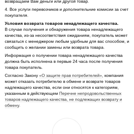
возвращаем Вам деньги или другой товар.
4. Все услуги перевозчиков и дополнительние комисии за счет
покупателя.
Условия возврата товаров ненадлежащего качества.
В случае получения и обнаружения товара ненадлежащего
качества, из-за несоответствия ожиданиям, покупатель может
связаться с менеджером любым удобным для вас способом, и
сообщить о желании замены или возврата товара.
Информация о получении товара ненадлежащего качества
должна быть исполнена в первые 24 часа после получения
товара покупатель.
Согласно Закону
«О защите прав потребителей»
, компания
может отказать потребителю в обмене и возврате товаров
надлежащего качества, если они относятся к категориям,
указанным в действующем
Перечне непродовольственных
товаров надлежащего качества, не подлежащих возврату и
обмену
.