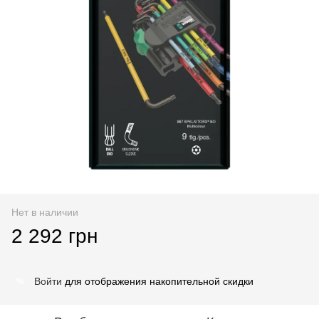
Нет в наличии
2 292 грн
Войти
для отображения накопительной скидки
%