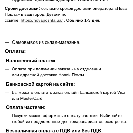
Сроки доставки:
согласно сроков доставки оператора «Нова
Пошта» в ваш город. Детали по
ссылке:
https://novaposhta.ua/
.
Обычно 1-3 дня.
Самовывоз из склад-магазина.
Оплата:
Наложенный платеж:
Оплата при получении заказа - на отделении
или адресной доставке Новой Почты.
Банковской картой на сайте:
Вы можете оплатить заказ онлайн банковской картой Visa
или MasterCard.
Оплата частями:
Покупки можно оформить в оплату частями. Выбирайте
любой из предложенных для товаравариантов розстрочки.
Безналичная оплата с ПДВ или без ПДВ: