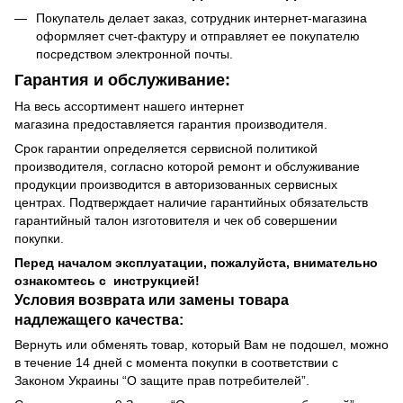
Покупатель делает заказ, сотрудник интернет-магазина
оформляет счет-фактуру и отправляет ее покупателю
посредством электронной почты.
Гарантия и обслуживание:
На весь ассортимент нашего интернет
магазина предоставляется гарантия производителя.
Срок гарантии определяется сервисной политикой
производителя, согласно которой ремонт и обслуживание
продукции производится в авторизованных сервисных
центрах. Подтверждает наличие гарантийных обязательств
гарантийный талон изготовителя и чек об совершении
покупки.
Перед началом эксплуатации, пожалуйста, внимательно
ознакомтесь с инструкцией!
Условия возврата или замены товара
надлежащего качества:
Вернуть или обменять товар, который Вам не подошел, можно
в течение 14 дней с момента покупки в соответствии с
Законом Украины “О защите прав потребителей”.