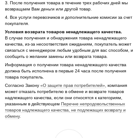
3. После получения товара в течение трех рабочих дней мы
возвращаем Вам деньги или другой товар.
4. Все услуги перевозчиков и дополнительние комисии за счет
покупателя.
Условия возврата товаров ненадлежащего качества.
В случае получения и обнаружения товара ненадлежащего
качества, из-за несоответствия ожиданиям, покупатель может
связаться с менеджером любым удобным для вас способом, и
сообщить о желании замены или возврата товара.
Информация о получении товара ненадлежащего качества
должна быть исполнена в первые 24 часа после получения
товара покупатель.
Согласно Закону
«О защите прав потребителей»
, компания
может отказать потребителю в обмене и возврате товаров
надлежащего качества, если они относятся к категориям,
указанным в действующем
Перечне непродовольственных
товаров надлежащего качества, не подлежащих возврату и
обмену
.