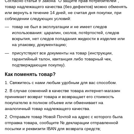
Согласно статьи 9 Закона “О защите прав потребителей”,
товар надлежащего качества (без дефектов) можно обменять
или вернуть в течение 14 дней, не считая дня покупки, при
соблюдении следующих условий:
товар не был в эксплуатации и не имеет следов
использования: царапин, сколов, потёртостей, следов
вскрытия, нет следов попадания жидкости в изделие или
на упаковку, документацию;
присутствуют все документы на товар (инструкции,
гарантийный талон, квитанция либо товарный чек,
подтверждающие покупку).
Как поменять товар?
1. Свяжитесь с нами любым удобным для вас способом.
2. В случае сомнений в качестве товара интернет-магазин
принимает возврат товара и возвращает его стоимость
покупателю в полном объеме или обменивает на
аналогичный товар надлежащего качества.
2. Отправьте товар Новой Почтой на адрес с которого была
отправка товара, сообщите № декларации отправленной
посылки и реквизити IBAN для возврата средств;