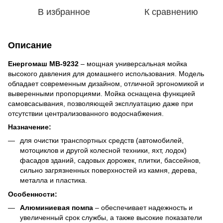
В избранное
К сравнению
Описание
Енергомаш МВ-9232
– мощная универсальная мойка
высокого давления для домашнего использования. Модель
обладает современным дизайном, отличной эргономикой и
выверенными пропорциями. Мойка оснащена функцией
самовсасывания, позволяющей эксплуатацию даже при
отсутствии централизованного водоснабжения.
Назначение:
для очистки транспортных средств (автомобилей,
мотоциклов и другой колесной техники, яхт, лодок)
фасадов зданий, садовых дорожек, плитки, бассейнов,
сильно загрязненных поверхностей из камня, дерева,
металла и пластика.
Особенности:
Алюминиевая помпа
– обеспечивает надежность и
увеличенный срок службы, а также высокие показатели