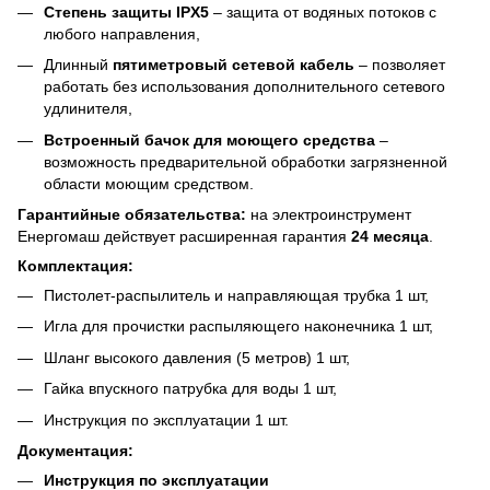
Степень защиты IPX5
– защита от водяных потоков с
любого направления,
Длинный
пятиметровый сетевой кабель
– позволяет
работать без использования дополнительного сетевого
удлинителя,
Встроенный бачок для моющего средства
–
возможность предварительной обработки загрязненной
области моющим средством.
Гарантийные обязательства:
на электроинструмент
Енергомаш действует расширенная гарантия
24 месяца
.
Комплектация:
Пистолет-распылитель и направляющая трубка 1 шт,
Игла для прочистки распыляющего наконечника 1 шт,
Шланг высокого давления (5 метров) 1 шт,
Гайка впускного патрубка для воды 1 шт,
Инструкция по эксплуатации 1 шт.
Документация:
Инструкция по эксплуатации