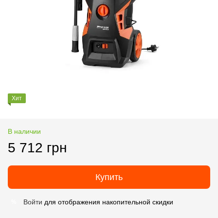
Хит
В наличии
5 712 грн
Купить
Войти
для отображения накопительной скидки
%