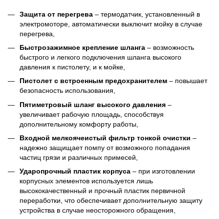
Защита от перегрева
– термодатчик, установленный в
электромоторе, автоматически выключит мойку в случае
перегрева,
Быстрозажимное крепление шланга
– возможность
быстрого и легкого подключения шланга высокого
давления к пистолету, и к мойке,
Пистолет с встроенным предохранителем
– повышает
безопасность использования,
Пятиметровый шланг высокого давления
–
увеличивает рабочую площадь, способствуя
дополнительному комфорту работы,
Входной мелкоячеистый фильтр тонкой очистки
–
надежно защищает помпу от возможного попадания
частиц грязи и различных примесей,
Ударопрочный пластик корпуса
– при изготовлении
корпусных элементов используется лишь
высококачественный и прочный пластик первичной
переработки, что обеспечивает дополнительную защиту
устройства в случае неосторожного обращения,