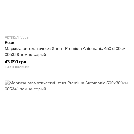
Артикул: 5339
Keter
Маркиза автоматический тент Premium Automanic 450х300см
005339 темно-серый
43 090 грн
Нет в наличии