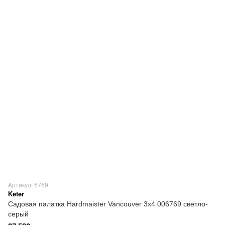
Артикул: 6769
Keter
Садовая палатка Hardmaister Vancouver 3x4 006769 светло-
серый