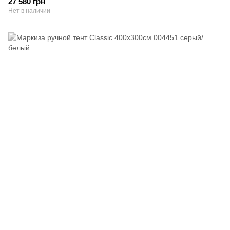
27 580 грн
Нет в наличии