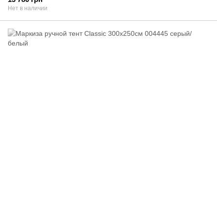
Нет в наличии