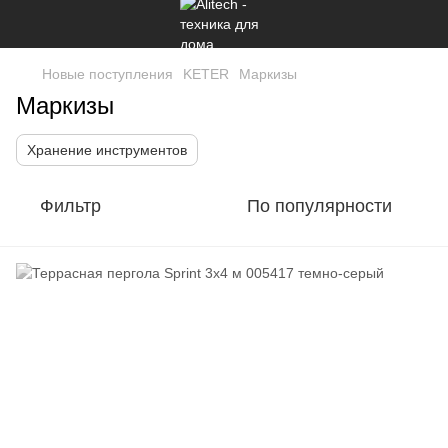
Новые поступления
KETER
Маркизы
Маркизы
Хранение инструментов
Фильтр
По популярности