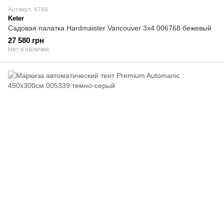
Артикул: 6768
Keter
Садовая палатка Hardmaister Vancouver 3x4 006768 бежевый
27 580 грн
Нет в наличии