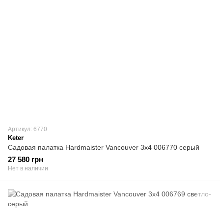
Артикул: 6770
Keter
Садовая палатка Hardmaister Vancouver 3x4 006770 серый
27 580 грн
Нет в наличии