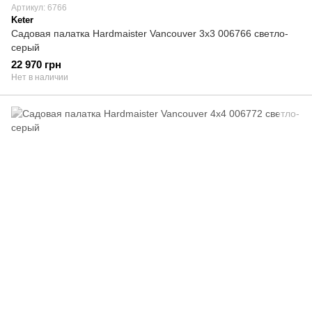
Артикул: 6766
Keter
Садовая палатка Hardmaister Vancouver 3x3 006766 светло-
серый
22 970 грн
Нет в наличии