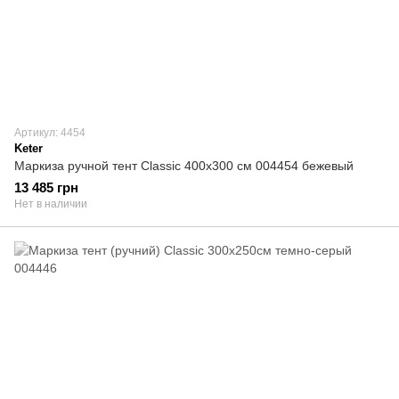
Артикул: 4454
Keter
Маркиза ручной тент Classic 400х300 см 004454 бежевый
13 485 грн
Нет в наличии