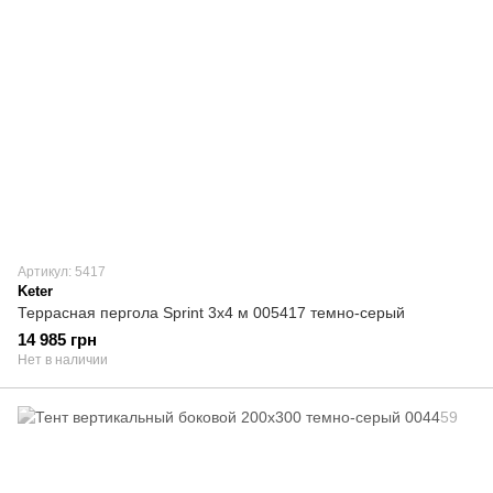
Артикул: 5417
Keter
Террасная пергола Sprint 3x4 м 005417 темно-серый
14 985 грн
Нет в наличии