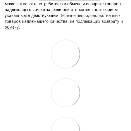
может отказать потребителю в обмене и возврате товаров
надлежащего качества, если они относятся к категориям,
указанным в действующем
Перечне непродовольственных
товаров надлежащего качества, не подлежащих возврату и
обмену
.