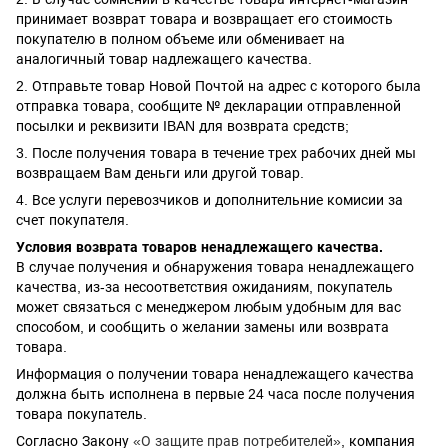
принимает возврат товара и возвращает его стоимость
покупателю в полном объеме или обменивает на
аналогичный товар надлежащего качества.
2. Отправьте товар Новой Почтой на адрес с которого была
отправка товара, сообщите № декларации отправленной
посылки и реквизити IBAN для возврата средств;
3. После получения товара в течение трех рабочих дней мы
возвращаем Вам деньги или другой товар.
4. Все услуги перевозчиков и дополнительние комисии за
счет покупателя.
Условия возврата товаров ненадлежащего качества.
В случае получения и обнаружения товара ненадлежащего
качества, из-за несоответствия ожиданиям, покупатель
может связаться с менеджером любым удобным для вас
способом, и сообщить о желании замены или возврата
товара.
Информация о получении товара ненадлежащего качества
должна быть исполнена в первые 24 часа после получения
товара покупатель.
Согласно Закону
«О защите прав потребителей»
, компания