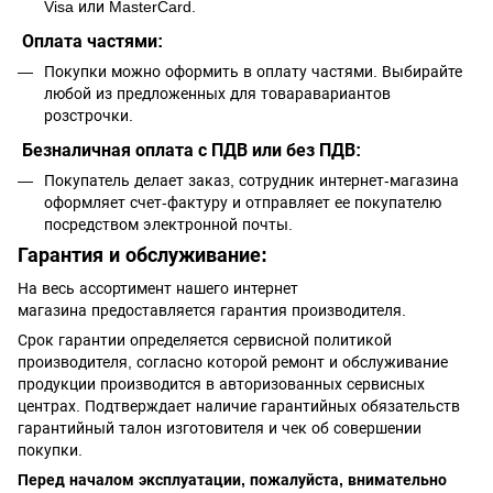
Visa или MasterCard.
Оплата частями:
Покупки можно оформить в оплату частями. Выбирайте
любой из предложенных для товаравариантов
розстрочки.
Безналичная оплата с ПДВ или без ПДВ:
Покупатель делает заказ, сотрудник интернет-магазина
оформляет счет-фактуру и отправляет ее покупателю
посредством электронной почты.
Гарантия и обслуживание:
На весь ассортимент нашего интернет
магазина предоставляется гарантия производителя.
Срок гарантии определяется сервисной политикой
производителя, согласно которой ремонт и обслуживание
продукции производится в авторизованных сервисных
центрах. Подтверждает наличие гарантийных обязательств
гарантийный талон изготовителя и чек об совершении
покупки.
Перед началом эксплуатации, пожалуйста, внимательно