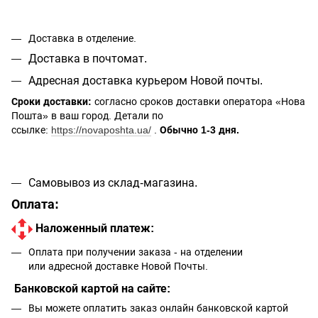
Доставка в отделение.
Доставка в почтомат.
Адресная доставка курьером Новой почты.
Сроки доставки:
согласно сроков доставки оператора «Нова
Пошта» в ваш город. Детали по
ссылке:
https://novaposhta.ua/
.
Обычно 1-3 дня.
Самовывоз из склад-магазина.
Оплата:
Наложенный платеж:
Оплата при получении заказа - на отделении
или адресной доставке Новой Почты.
Банковской картой на сайте:
Вы можете оплатить заказ онлайн банковской картой