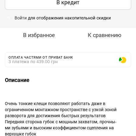
В кредит
Войти
для отображения накопительной скидки
%
В избранное
К сравнению
ОПЛАТА ЧАСТЯМИ ОТ ПРИВАТ БАНК
3 платежа по 439.00 грн
Описание
Очень тонкие клещи позволяют работать даже в
ограниченном монтажном пространстве с узкой зоной
разворота для достижения быстрых результатов
Передняя сторона губок с мощным захватом, прочны-
ми зубьями и высоким коэффициентом сцепления на
верхушке губок