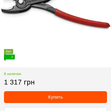
Хит
3
В наличии
1 317 грн
Купить