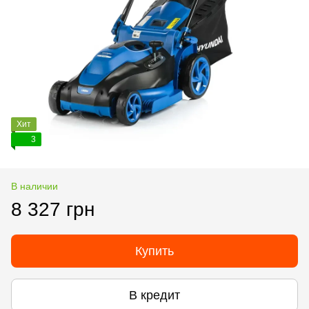
Хит
3
В наличии
8 327 грн
Купить
В кредит