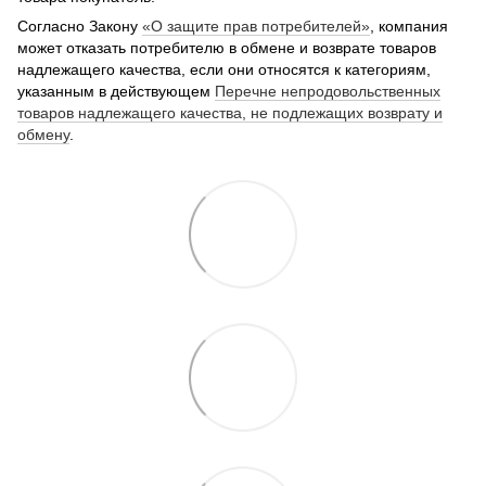
Согласно Закону
«О защите прав потребителей»
, компания
может отказать потребителю в обмене и возврате товаров
надлежащего качества, если они относятся к категориям,
указанным в действующем
Перечне непродовольственных
товаров надлежащего качества, не подлежащих возврату и
обмену
.