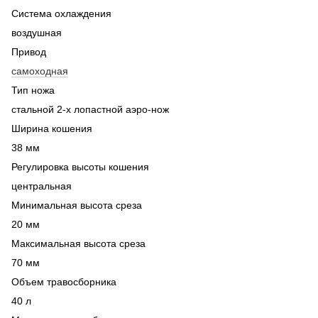
Система охлаждения
воздушная
Привод
самоходная
Тип ножа
стальной 2-х лопастной аэро-нож
Ширина кошения
38 мм
Регулировка высоты кошения
центральная
Минимальная высота среза
20 мм
Максимальная высота среза
70 мм
Объем травосборника
40 л