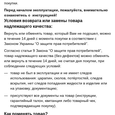
покупки.
Перед началом эксплуатации, пожалуйста, внимательно
ознакомтесь с инструкцией!
Условия возврата или замены товара
надлежащего качества:
Вернуть или обменять товар, который Вам не подошел, можно
в течение 14 дней с момента покупки в соответствии с
Законом Украины “О защите прав потребителей”.
Согласно статьи 9 Закона “О защите прав потребителей”,
товар надлежащего качества (без дефектов) можно обменять
или вернуть в течение 14 дней, не считая дня покупки, при
соблюдении следующих условий:
товар не был в эксплуатации и не имеет следов
использования: царапин, сколов, потёртостей, следов
вскрытия, нет следов попадания жидкости в изделие или
на упаковку, документацию;
присутствуют все документы на товар (инструкции,
гарантийный талон, квитанция либо товарный чек,
подтверждающие покупку).
Как поменять товар?