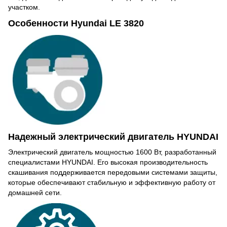
участком.
Особенности Hyundai LE 3820
Надежный электрический двигатель HYUNDAI
Электрический двигатель мощностью 1600 Вт, разработанный
специалистами HYUNDAI. Его высокая производительность
скашивания поддерживается передовыми системами защиты,
которые обеспечивают стабильную и эффективную работу от
домашней сети.