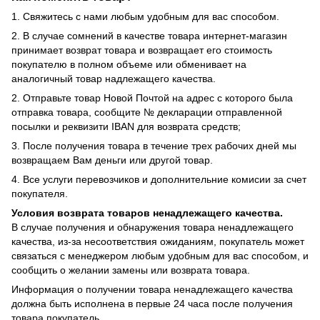
1. Свяжитесь с нами любым удобным для вас способом.
2. В случае сомнений в качестве товара интернет-магазин
принимает возврат товара и возвращает его стоимость
покупателю в полном объеме или обменивает на
аналогичный товар надлежащего качества.
2. Отправьте товар Новой Почтой на адрес с которого была
отправка товара, сообщите № декларации отправленной
посылки и реквизити IBAN для возврата средств;
3. После получения товара в течение трех рабочих дней мы
возвращаем Вам деньги или другой товар.
4. Все услуги перевозчиков и дополнительние комисии за счет
покупателя.
Условия возврата товаров ненадлежащего качества.
В случае получения и обнаружения товара ненадлежащего
качества, из-за несоответствия ожиданиям, покупатель может
связаться с менеджером любым удобным для вас способом, и
сообщить о желании замены или возврата товара.
Информация о получении товара ненадлежащего качества
должна быть исполнена в первые 24 часа после получения
товара покупатель.