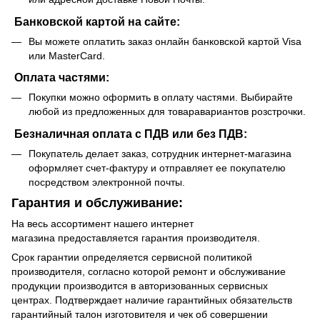
Банковской картой на сайте:
Вы можете оплатить заказ онлайн банковской картой Visa
или MasterCard.
Оплата частями:
Покупки можно оформить в оплату частями. Выбирайте
любой из предложенных для товаравариантов розстрочки.
Безналичная оплата с ПДВ или без ПДВ:
Покупатель делает заказ, сотрудник интернет-магазина
оформляет счет-фактуру и отправляет ее покупателю
посредством электронной почты.
Гарантия и обслуживание:
На весь ассортимент нашего интернет
магазина предоставляется гарантия производителя.
Срок гарантии определяется сервисной политикой
производителя, согласно которой ремонт и обслуживание
продукции производится в авторизованных сервисных
центрах. Подтверждает наличие гарантийных обязательств
гарантийный талон изготовителя и чек об совершении