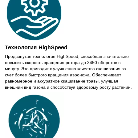
Технология HighSpeed
Продвинутая технология HighSpeed, способная значительно
повысить скорость вращения ротора до 3450 оборотов в
минуту. Это приводит к улучшению качества скашивания за
счет более быстрого вращения аэроножа. Обеспечивает
равномерное и аккуратное скашивание травы, улучшая
внешний вид газона и способствуя здоровому росту растений.