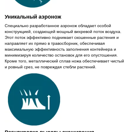
Уникальный аэронож
Специально разработанное аэронож обладает особой
конструкцией, создающей мощный вихревой поток воздуха.
Этот поток эффективно поднимает скошенные растения и
направляет их прямо в травосборник, обеспечивая
максимальную эффективность заполнения контейнера и
минимизируя количество остановок для его опустошения.
Кроме того, металлический сплав ножа обеспечивает чистый
и ровный срез, не повреждая стебли растений.