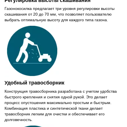
Регулировка высоты скашивания
Газонокосилка предлагает три уровня регулировки высоты
скашивания от 20 до 70 мм, что позволяет пользователю
выбрать оптимальную высоту для каждого типа газона.
Удобный травосборник
Конструкция травосборника разработана с учетом удобства
быстрого крепления и снятия одной рукой. Это делает
процесс опустошения максимально простым и быстрым.
Комбинация пластика и синтетической ткани делает
травосборник легким для очистки и обеспечивает его
долговечность.