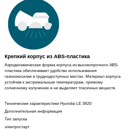
Крепкий корпус из ABS-пластика
Аэродинамическая форма корпуса из высокопрочного ABS-
пластика обеспечивает удобство использования
газонокосилки в труднодоступных местах. Материал корпуса
устойчив к экстремальным температурам, прямому
солнечному излучению и не выделяет токсичных веществ.
Технические характеристики Hyundai LE 3820
Дополнительная информация
Тип запуска
электростарт