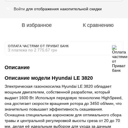
Войти
для отображения накопительной скидки
%
В избранное
К сравнению
ОПЛАТА ЧАСТЯМИ ОТ ПРИВАТ БАНК
3 платежа по 2 775.67 грн
Описание
Описание модели Hyundai LE 3820
Электрическая газонокосилка Hyundai LE 3820 обладает
мощным двигателем, собственной разработки, который
выдает 1600 Вт. Используя передовую технологию HighSpeed,
она достигает скорости вращения ротора до 3450 об/мин, что
значительно повышает эффективность скашивания.
Оснащена специальным аэроножом для оптимального сбора
травы и центральной регулировкой высоты среза от 20 до 70
мм, делая её идеальным выбором для ухода за дачным