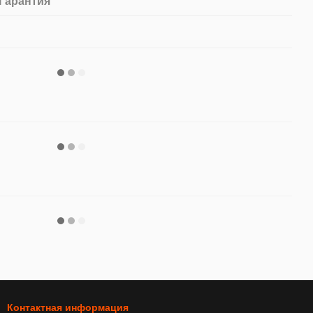
Гарантия
Контактная информация