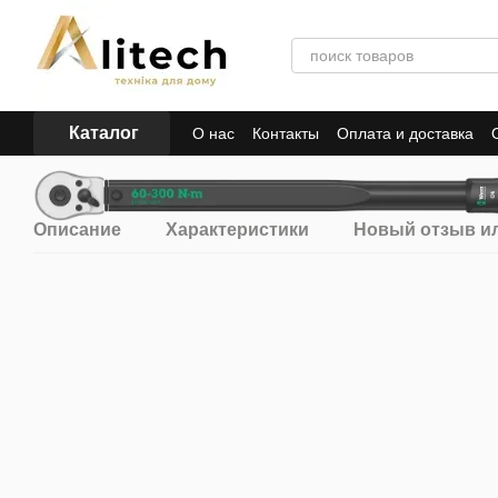
Перейти к основному контенту
Каталог
О нас
Контакты
Оплата и доставка
Описание
Характеристики
Новый отзыв и