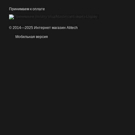
Принимаем к оплате
© 2014—2025 Интернет магазин Alitech
Мобильная версия