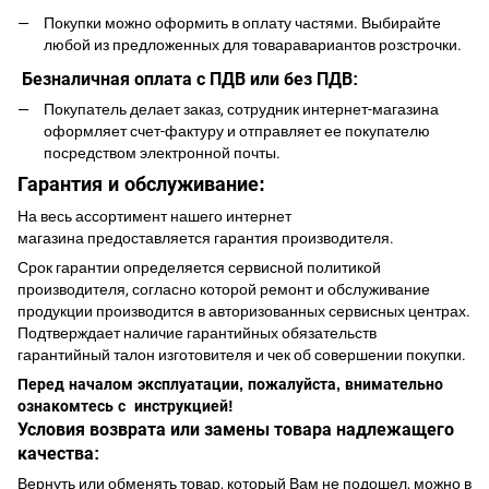
Покупки можно оформить в оплату частями. Выбирайте
любой из предложенных для товаравариантов розстрочки.
Безналичная оплата с ПДВ или без ПДВ:
Покупатель делает заказ, сотрудник интернет-магазина
оформляет счет-фактуру и отправляет ее покупателю
посредством электронной почты.
Гарантия и обслуживание:
На весь ассортимент нашего интернет
магазина предоставляется гарантия производителя.
Срок гарантии определяется сервисной политикой
производителя, согласно которой ремонт и обслуживание
продукции производится в авторизованных сервисных центрах.
Подтверждает наличие гарантийных обязательств
гарантийный талон изготовителя и чек об совершении покупки.
Перед началом эксплуатации, пожалуйста, внимательно
ознакомтесь с инструкцией!
Условия возврата или замены товара надлежащего
качества:
Вернуть или обменять товар, который Вам не подошел, можно в