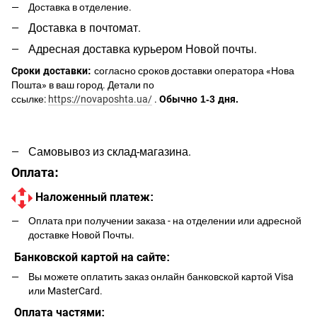
Доставка в отделение.
Доставка в почтомат.
Адресная доставка курьером Новой почты.
Сроки доставки:
согласно сроков доставки оператора «Нова
Пошта» в ваш город. Детали по
ссылке:
https://novaposhta.ua/
.
Обычно 1-3 дня.
Самовывоз из склад-магазина.
Оплата:
Наложенный платеж:
Оплата при получении заказа - на отделении или адресной
доставке Новой Почты.
Банковской картой на сайте:
Вы можете оплатить заказ онлайн банковской картой Visa
или MasterCard.
Оплата частями: