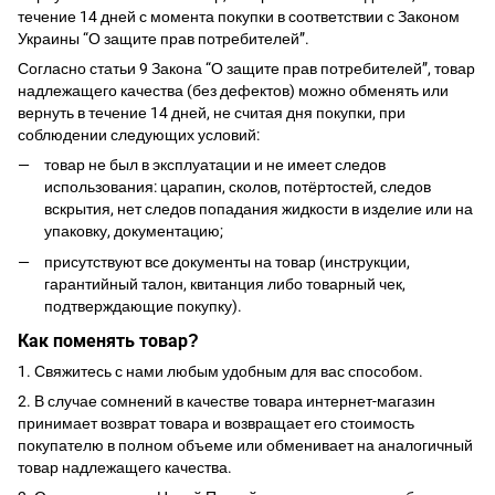
течение 14 дней с момента покупки в соответствии с Законом
Украины “О защите прав потребителей”.
Согласно статьи 9 Закона “О защите прав потребителей”, товар
надлежащего качества (без дефектов) можно обменять или
вернуть в течение 14 дней, не считая дня покупки, при
соблюдении следующих условий:
товар не был в эксплуатации и не имеет следов
использования: царапин, сколов, потёртостей, следов
вскрытия, нет следов попадания жидкости в изделие или на
упаковку, документацию;
присутствуют все документы на товар (инструкции,
гарантийный талон, квитанция либо товарный чек,
подтверждающие покупку).
Как поменять товар?
1. Свяжитесь с нами любым удобным для вас способом.
2. В случае сомнений в качестве товара интернет-магазин
принимает возврат товара и возвращает его стоимость
покупателю в полном объеме или обменивает на аналогичный
товар надлежащего качества.