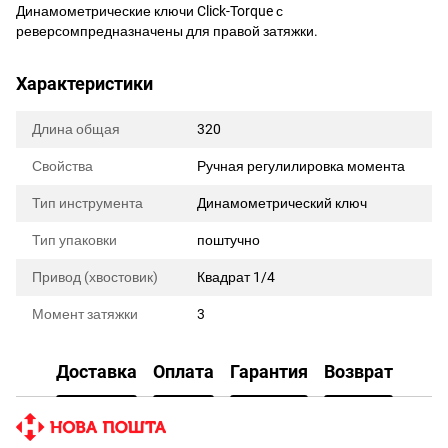
Динамометрические ключи Click-Torque с
реверсомпредназначены для правой затяжки.
Характеристики
Длина общая
320
Свойства
Ручная регулилировка момента
Тип инструмента
Динамометрический ключ
Тип упаковки
поштучно
Привод (хвостовик)
Квадрат 1/4
Момент затяжки
3
Доставка
Оплата
Гарантия
Возврат