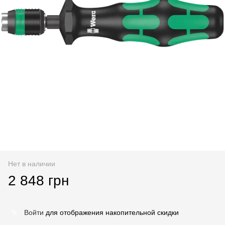
Нет в наличии
2 848 грн
Войти
для отображения накопительной скидки
%