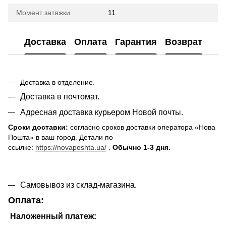
Момент затяжки
11
Доставка
Оплата
Гарантия
Возврат
Доставка в отделение.
Доставка в почтомат.
Адресная доставка курьером Новой почты.
Сроки доставки:
согласно сроков доставки оператора «Нова
Пошта» в ваш город. Детали по
ссылке:
https://novaposhta.ua/
.
Обычно 1-3 дня.
Самовывоз из склад-магазина.
Оплата:
Наложенный платеж: