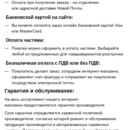
Оплата при получении заказа - на отделении
или адресной доставке Новой Почты.
Банковской картой на сайте:
Вы можете оплатить заказ онлайн банковской картой Visa
или MasterCard.
Оплата частями:
Покупки можно оформить в оплату частями. Выбирайте
любой из предложенных для товаравариантов розстрочки.
Безналичная оплата с ПДВ или без ПДВ:
Покупатель делает заказ, сотрудник интернет-магазина
оформляет счет-фактуру и отправляет ее покупателю
посредством электронной почты.
Гарантия и обслуживание:
На весь ассортимент нашего интернет
магазина предоставляется гарантия производителя.
Срок гарантии определяется сервисной политикой
производителя, согласно которой ремонт и обслуживание
продукции производится в авторизованных сервисных