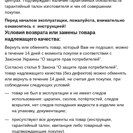
центрах. Подтверждает наличие гарантийных обязательств
гарантийный талон изготовителя и чек об совершении
покупки.
Перед началом эксплуатации, пожалуйста, внимательно
ознакомтесь с инструкцией!
Условия возврата или замены товара
надлежащего качества:
Вернуть или обменять товар, который Вам не подошел, можно
в течение 14 дней с момента покупки в соответствии с
Законом Украины “О защите прав потребителей”.
Согласно статьи 9 Закона “О защите прав потребителей”,
товар надлежащего качества (без дефектов) можно обменять
или вернуть в течение 14 дней, не считая дня покупки, при
соблюдении следующих условий:
товар не был в эксплуатации и не имеет следов
использования: царапин, сколов, потёртостей, следов
вскрытия, нет следов попадания жидкости в изделие или
на упаковку, документацию;
присутствуют все документы на товар (инструкции,
гарантийный талон, квитанция либо товарный чек,
подтверждающие покупку).