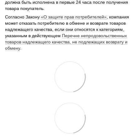
должна быть исполнена в первые 24 часа после получения
товара покупатель.
Согласно Закону
«О защите прав потребителей»
, компания
может отказать потребителю в обмене и возврате товаров
надлежащего качества, если они относятся к категориям,
указанным в действующем
Перечне непродовольственных
товаров надлежащего качества, не подлежащих возврату и
обмену
.