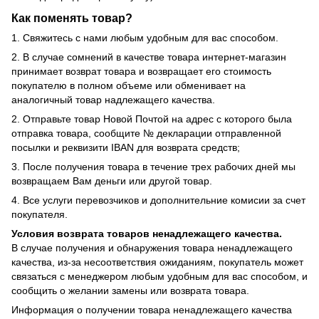
Как поменять товар?
1. Свяжитесь с нами любым удобным для вас способом.
2. В случае сомнений в качестве товара интернет-магазин
принимает возврат товара и возвращает его стоимость
покупателю в полном объеме или обменивает на
аналогичный товар надлежащего качества.
2. Отправьте товар Новой Почтой на адрес с которого была
отправка товара, сообщите № декларации отправленной
посылки и реквизити IBAN для возврата средств;
3. После получения товара в течение трех рабочих дней мы
возвращаем Вам деньги или другой товар.
4. Все услуги перевозчиков и дополнительние комисии за счет
покупателя.
Условия возврата товаров ненадлежащего качества.
В случае получения и обнаружения товара ненадлежащего
качества, из-за несоответствия ожиданиям, покупатель может
связаться с менеджером любым удобным для вас способом, и
сообщить о желании замены или возврата товара.
Информация о получении товара ненадлежащего качества