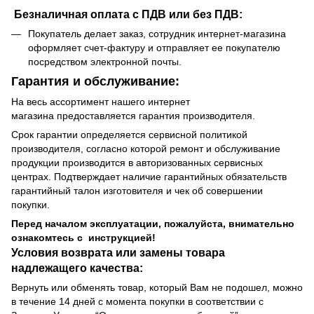
Безналичная оплата с ПДВ или без ПДВ:
Покупатель делает заказ, сотрудник интернет-магазина
оформляет счет-фактуру и отправляет ее покупателю
посредством электронной почты.
Гарантия и обслуживание:
На весь ассортимент нашего интернет
магазина предоставляется гарантия производителя.
Срок гарантии определяется сервисной политикой
производителя, согласно которой ремонт и обслуживание
продукции производится в авторизованных сервисных
центрах. Подтверждает наличие гарантийных обязательств
гарантийный талон изготовителя и чек об совершении
покупки.
Перед началом эксплуатации, пожалуйста, внимательно
ознакомтесь с инструкцией!
Условия возврата или замены товара
надлежащего качества:
Вернуть или обменять товар, который Вам не подошел, можно
в течение 14 дней с момента покупки в соответствии с