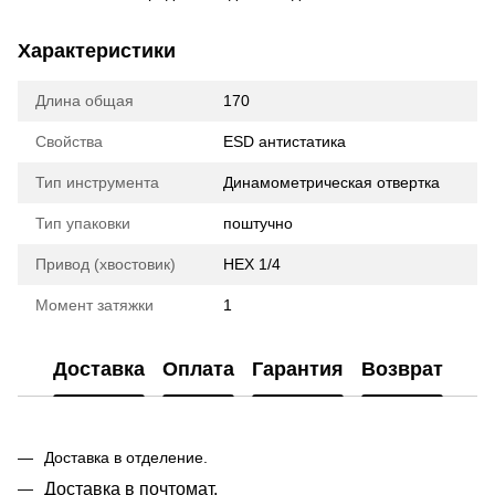
Характеристики
Длина общая
170
Свойства
ESD антистатика
Тип инструмента
Динамометрическая отвертка
Тип упаковки
поштучно
Привод (хвостовик)
HEX 1/4
Момент затяжки
1
Доставка
Оплата
Гарантия
Возврат
Доставка в отделение.
Доставка в почтомат.