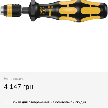
Нет в наличии
4 147 грн
Войти
для отображения накопительной скидки
%