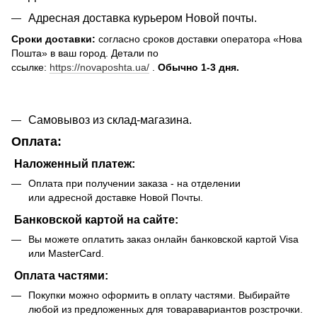
Адресная доставка курьером Новой почты.
Сроки доставки:
согласно сроков доставки оператора «Нова
Пошта» в ваш город. Детали по
ссылке:
https://novaposhta.ua/
.
Обычно 1-3 дня.
Самовывоз из склад-магазина.
Оплата:
Наложенный платеж:
Оплата при получении заказа - на отделении
или адресной доставке Новой Почты.
Банковской картой на сайте:
Вы можете оплатить заказ онлайн банковской картой Visa
или MasterCard.
Оплата частями:
Покупки можно оформить в оплату частями. Выбирайте
любой из предложенных для товаравариантов розстрочки.