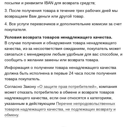
посылки и реквизити IBAN для возврата средств;
3. После получения товара в течение трех рабочих дней мы
возвращаем Вам деньги или другой товар.
4. Все услуги перевозчиков и дополнительние комисии за счет
покупателя.
Условия возврата товаров ненадлежащего качества.
В случае получения и обнаружения товара ненадлежащего
качества, из-за несоответствия ожиданиям, покупатель может
связаться с менеджером любым удобным для вас способом, и
сообщить о желании замены или возврата товара.
Информация о получении товара ненадлежащего качества
должна быть исполнена в первые 24 часа после получения
товара покупатель.
Согласно Закону
«О защите прав потребителей»
, компания
может отказать потребителю в обмене и возврате товаров
надлежащего качества, если они относятся к категориям,
указанным в действующем
Перечне непродовольственных
товаров надлежащего качества, не подлежащих возврату и
обмену
.