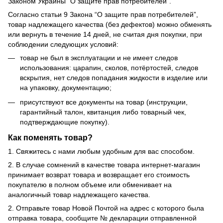
Законом Украины “О защите прав потребителей”.
Согласно статьи 9 Закона “О защите прав потребителей”,
товар надлежащего качества (без дефектов) можно обменять
или вернуть в течение 14 дней, не считая дня покупки, при
соблюдении следующих условий:
товар не был в эксплуатации и не имеет следов
использования: царапин, сколов, потёртостей, следов
вскрытия, нет следов попадания жидкости в изделие или
на упаковку, документацию;
присутствуют все документы на товар (инструкции,
гарантийный талон, квитанция либо товарный чек,
подтверждающие покупку).
Как поменять товар?
1. Свяжитесь с нами любым удобным для вас способом.
2. В случае сомнений в качестве товара интернет-магазин
принимает возврат товара и возвращает его стоимость
покупателю в полном объеме или обменивает на
аналогичный товар надлежащего качества.
2. Отправьте товар Новой Почтой на адрес с которого была
отправка товара, сообщите № декларации отправленной