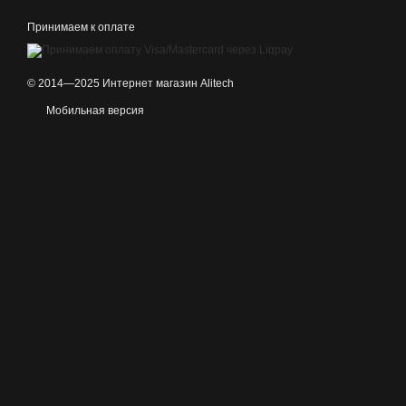
Принимаем к оплате
© 2014—2025 Интернет магазин Alitech
Мобильная версия