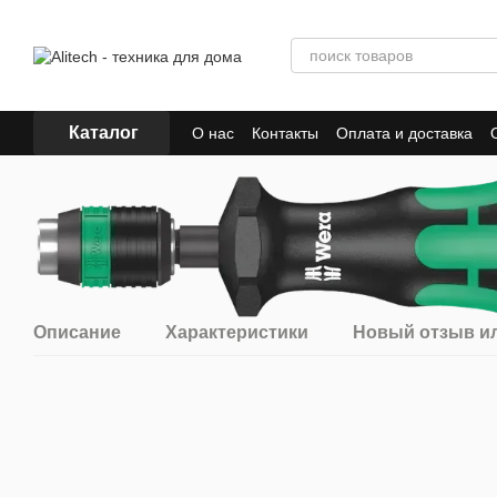
Перейти к основному контенту
Каталог
О нас
Контакты
Оплата и доставка
Описание
Характеристики
Новый отзыв и