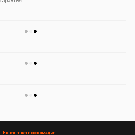
Гарантия
Контактная информация