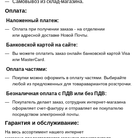
Самовывоз из склад-магазина.
Оплата:
Наложенный платеж:
Оплата при получении заказа - на отделении
или адресной доставке Новой Почты.
Банковской картой на сайте:
Вы можете оплатить заказ онлайн банковской картой Visa
или MasterCard.
Оплата частями:
Покупки можно оформить в оплату частями. Выбирайте
любой из предложенных для товаравариантов розстрочки.
Безналичная оплата с ПДВ или без ПДВ:
Покупатель делает заказ, сотрудник интернет-магазина
оформляет счет-фактуру и отправляет ее покупателю
посредством электронной почты.
Гарантия и обслуживание:
На весь ассортимент нашего интернет