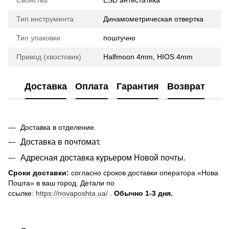
Тип инструмента
Динамометрическая отвертка
Тип упаковки
поштучно
Привод (хвостовик)
Halfmoon 4mm, HIOS 4mm
Доставка
Оплата
Гарантия
Возврат
Доставка в отделение.
Доставка в почтомат.
Адресная доставка курьером Новой почты.
Сроки доставки:
согласно сроков доставки оператора «Нова
Пошта» в ваш город. Детали по
ссылке:
https://novaposhta.ua/
.
Обычно 1-3 дня.