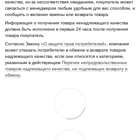
качества, из-за несоответствия ожиданиям, покупатель может
связаться с менеджером любым удобным для вас способом, и
сообщить о желании замены или возврата товара.
Информация о получении товара ненадлежащего качества
должна быть исполнена в первые 24 часа после получения
товара покупатель.
Согласно Закону
«О защите прав потребителей»
, компания
может отказать потребителю в обмене и возврате товаров
надлежащего качества, если они относятся к категориям,
указанным в действующем
Перечне непродовольственных
товаров надлежащего качества, не подлежащих возврату и
обмену
.