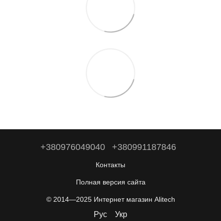
+380976049040
+380991187846
Контакты
Полная версия сайта
© 2014—2025 Интернет магазин Alitech
Рус
Укр