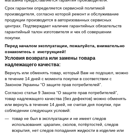
магазина предоставляется гарантия производителя.
Срок гарантии определяется сервисной политикой
производителя, согласно которой ремонт и обслуживание
продукции производится в авторизованных сервисных
центрах. Подтверждает наличие гарантийных обязательств
гарантийный талон изготовителя и чек об совершении
покупки.
Перед началом эксплуатации, пожалуйста, внимательно
ознакомтесь с инструкцией!
Условия возврата или замены товара
надлежащего качества:
Вернуть или обменять товар, который Вам не подошел, можно
в течение 14 дней с момента покупки в соответствии с
Законом Украины “О защите прав потребителей”.
Согласно статьи 9 Закона “О защите прав потребителей”,
товар надлежащего качества (без дефектов) можно обменять
или вернуть в течение 14 дней, не считая дня покупки, при
соблюдении следующих условий:
товар не был в эксплуатации и не имеет следов
использования: царапин, сколов, потёртостей, следов
вскрытия, нет следов попадания жидкости в изделие или