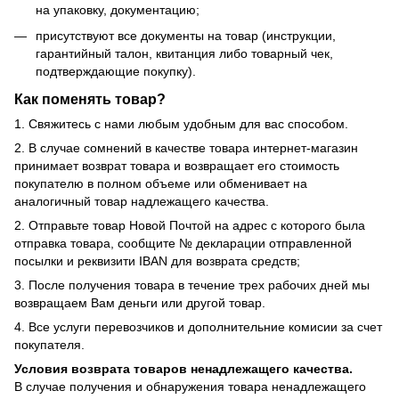
на упаковку, документацию;
присутствуют все документы на товар (инструкции,
гарантийный талон, квитанция либо товарный чек,
подтверждающие покупку).
Как поменять товар?
1. Свяжитесь с нами любым удобным для вас способом.
2. В случае сомнений в качестве товара интернет-магазин
принимает возврат товара и возвращает его стоимость
покупателю в полном объеме или обменивает на
аналогичный товар надлежащего качества.
2. Отправьте товар Новой Почтой на адрес с которого была
отправка товара, сообщите № декларации отправленной
посылки и реквизити IBAN для возврата средств;
3. После получения товара в течение трех рабочих дней мы
возвращаем Вам деньги или другой товар.
4. Все услуги перевозчиков и дополнительние комисии за счет
покупателя.
Условия возврата товаров ненадлежащего качества.
В случае получения и обнаружения товара ненадлежащего