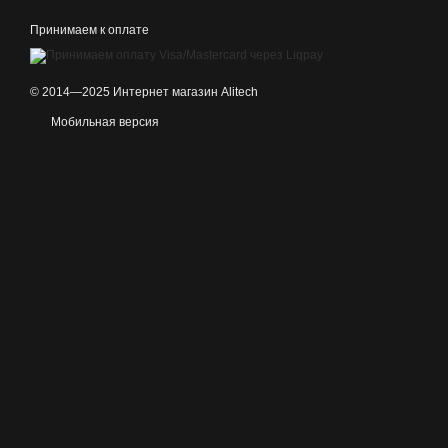
Принимаем к оплате
© 2014—2025 Интернет магазин Alitech
Мобильная версия