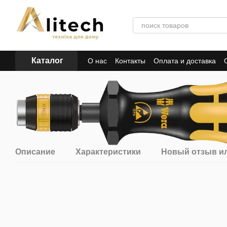
Перейти к основному контенту
Каталог
О нас
Контакты
Оплата и доставка
Описание
Характеристики
Новый отзыв и