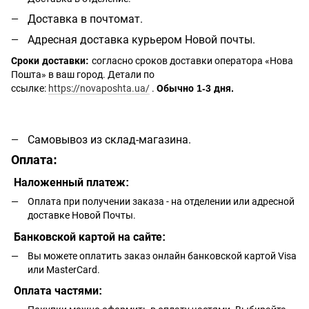
Доставка в почтомат.
Адресная доставка курьером Новой почты.
Сроки доставки:
согласно сроков доставки оператора «Нова
Пошта» в ваш город. Детали по
ссылке:
https://novaposhta.ua/
.
Обычно 1-3 дня.
Самовывоз из склад-магазина.
Оплата:
Наложенный платеж:
Оплата при получении заказа - на отделении или адресной
доставке Новой Почты.
Банковской картой на сайте:
Вы можете оплатить заказ онлайн банковской картой Visa
или MasterCard.
Оплата частями: