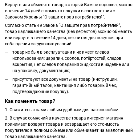
Вернуть или обменять товар, который Вам не подошел, можно
в течение 14 дней с момента покупки в соответствии с
Законом Украины “О защите прав потребителей”.
Согласно статьи 9 Закона “О защите прав потребителей”,
товар надлежащего качества (без дефектов) можно обменять
или вернуть в течение 14 дней, не считая дня покупки, при
соблюдении следующих условий:
товар не был в эксплуатации и не имеет следов
использования: царапин, сколов, потёртостей, следов
вскрытия, нет следов попадания жидкости в изделие или
на упаковку, документацию;
присутствуют все документы на товар (инструкции,
гарантийный талон, квитанция либо товарный чек,
подтверждающие покупку).
Как поменять товар?
1. Свяжитесь с нами любым удобным для вас способом.
2. В случае сомнений в качестве товара интернет-магазин
принимает возврат товара и возвращает его стоимость
покупателю в полном объеме или обменивает на аналогичный
товар надлежащего качества.