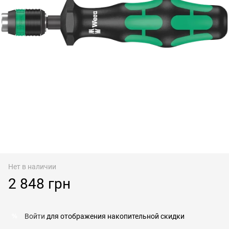
Нет в наличии
2 848 грн
Войти
для отображения накопительной скидки
%