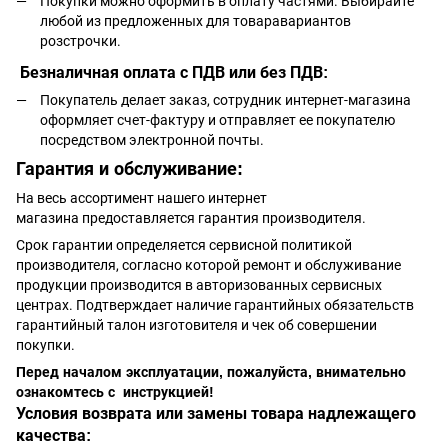
Покупки можно оформить в оплату частями. Выбирайте
любой из предложенных для товаравариантов
розстрочки.
Безналичная оплата с ПДВ или без ПДВ:
Покупатель делает заказ, сотрудник интернет-магазина
оформляет счет-фактуру и отправляет ее покупателю
посредством электронной почты.
Гарантия и обслуживание:
На весь ассортимент нашего интернет
магазина предоставляется гарантия производителя.
Срок гарантии определяется сервисной политикой
производителя, согласно которой ремонт и обслуживание
продукции производится в авторизованных сервисных
центрах. Подтверждает наличие гарантийных обязательств
гарантийный талон изготовителя и чек об совершении
покупки.
Перед началом эксплуатации, пожалуйста, внимательно
ознакомтесь с инструкцией!
Условия возврата или замены товара надлежащего
качества: