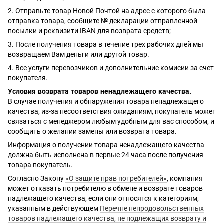
2. Отправьте товар Новой Почтой на адрес с которого была
отправка товара, сообщите № декларации отправленной
посылки и реквизити IBAN для возврата средств;
3. После получения товара в течение трех рабочих дней мы
возвращаем Вам деньги или другой товар.
4. Все услуги перевозчиков и дополнительние комисии за счет
покупателя.
Условия возврата товаров ненадлежащего качества.
В случае получения и обнаружения товара ненадлежащего
качества, из-за несоответствия ожиданиям, покупатель может
связаться с менеджером любым удобным для вас способом, и
сообщить о желании замены или возврата товара.
Информация о получении товара ненадлежащего качества
должна быть исполнена в первые 24 часа после получения
товара покупатель.
Согласно Закону
«О защите прав потребителей»
, компания
может отказать потребителю в обмене и возврате товаров
надлежащего качества, если они относятся к категориям,
указанным в действующем
Перечне непродовольственных
товаров надлежащего качества, не подлежащих возврату и