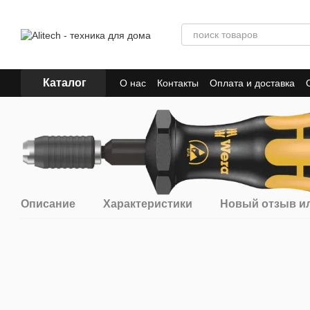
Перейти к основному контенту
Каталог
О нас
Контакты
Оплата и доставка
Описание
Характеристики
Новый отзыв и