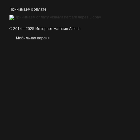
Принимаем к оплате
© 2014—2025 Интернет магазин Alitech
Мобильная версия