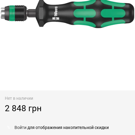
Нет в наличии
2 848 грн
Войти
для отображения накопительной скидки
%