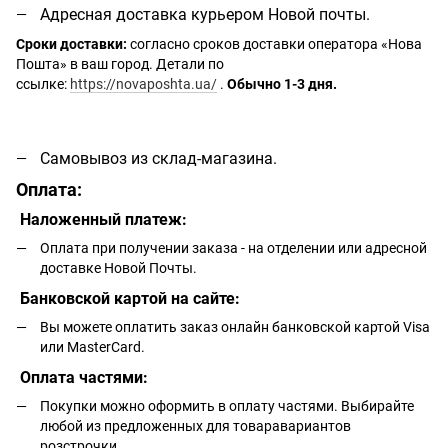
Адресная доставка курьером Новой почты.
Сроки доставки:
согласно сроков доставки оператора «Нова
Пошта» в ваш город. Детали по
ссылке:
https://novaposhta.ua/
.
Обычно 1-3 дня.
Самовывоз из склад-магазина.
Оплата:
Наложенный платеж:
Оплата при получении заказа - на отделении или адресной
доставке Новой Почты.
Банковской картой на сайте:
Вы можете оплатить заказ онлайн банковской картой Visa
или MasterCard.
Оплата частями:
Покупки можно оформить в оплату частями. Выбирайте
любой из предложенных для товаравариантов
розстрочки.