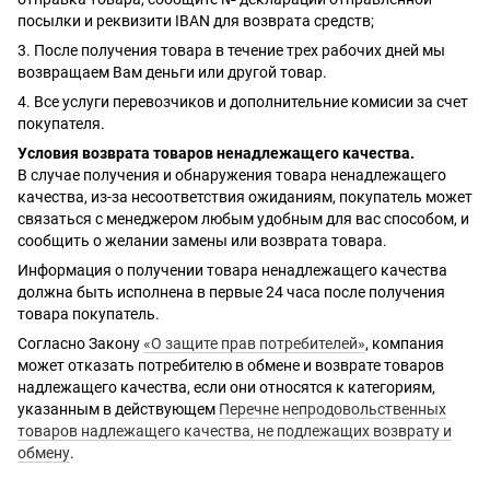
посылки и реквизити IBAN для возврата средств;
3. После получения товара в течение трех рабочих дней мы
возвращаем Вам деньги или другой товар.
4. Все услуги перевозчиков и дополнительние комисии за счет
покупателя.
Условия возврата товаров ненадлежащего качества.
В случае получения и обнаружения товара ненадлежащего
качества, из-за несоответствия ожиданиям, покупатель может
связаться с менеджером любым удобным для вас способом, и
сообщить о желании замены или возврата товара.
Информация о получении товара ненадлежащего качества
должна быть исполнена в первые 24 часа после получения
товара покупатель.
Согласно Закону
«О защите прав потребителей»
, компания
может отказать потребителю в обмене и возврате товаров
надлежащего качества, если они относятся к категориям,
указанным в действующем
Перечне непродовольственных
товаров надлежащего качества, не подлежащих возврату и
обмену
.