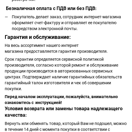
Безналичная оплата с ПДВ или без ПДВ:
Покупатель делает заказ, сотрудник интернет-магазина
оформляет счет-фактуру и отправляет ее покупателю
посредством электронной почты.
Гарантия и обслуживание:
На весь ассортимент нашего интернет
магазина предоставляется гарантия производителя.
Срок гарантии определяется сервисной политикой
производителя, согласно которой ремонт и обслуживание
продукции производится в авторизованных сервисных
центрах. Подтверждает наличие гарантийных обязательств
гарантийный талон изготовителя и чек об совершении
покупки.
Перед началом эксплуатации, пожалуйста, внимательно
ознакомтесь с инструкцией!
Условия возврата или замены товара надлежащего
качества:
Вернуть или обменять товар, который Вам не подошел, можно
в течение 14 дней с момента покупки в соответствии с