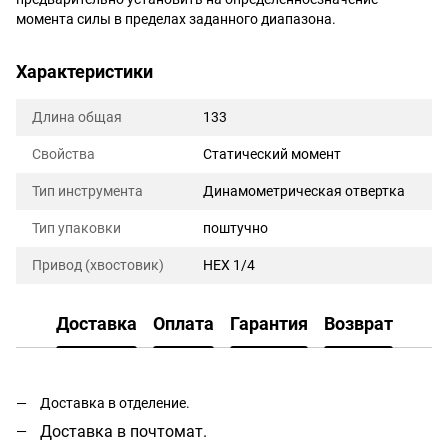
момента силы в пределах заданного диапазона.
Характеристики
Длина общая
133
Свойства
Статический момент
Тип инструмента
Динамометрическая отвертка
Тип упаковки
поштучно
Привод (хвостовик)
HEX 1/4
Доставка
Оплата
Гарантия
Возврат
Доставка в отделение.
Доставка в почтомат.