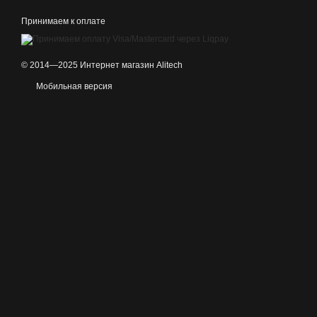
Принимаем к оплате
© 2014—2025 Интернет магазин Alitech
Мобильная версия