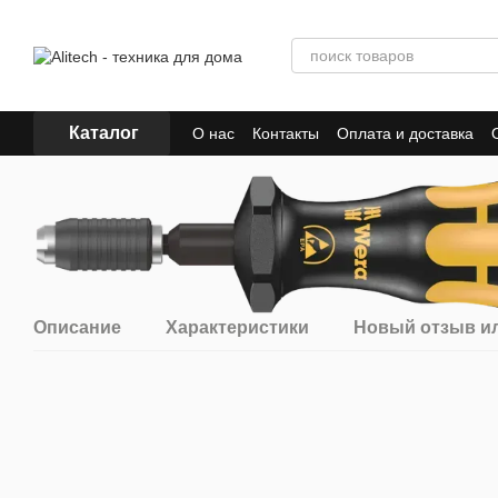
Перейти к основному контенту
Каталог
О нас
Контакты
Оплата и доставка
Описание
Характеристики
Новый отзыв и