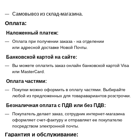
Самовывоз из склад-магазина.
Оплата:
Наложенный платеж:
Оплата при получении заказа - на отделении
или адресной доставке Новой Почты.
Банковской картой на сайте:
Вы можете оплатить заказ онлайн банковской картой Visa
или MasterCard.
Оплата частями:
Покупки можно оформить в оплату частями. Выбирайте
любой из предложенных для товаравариантов розстрочки.
Безналичная оплата с ПДВ или без ПДВ:
Покупатель делает заказ, сотрудник интернет-магазина
оформляет счет-фактуру и отправляет ее покупателю
посредством электронной почты.
Гарантия и обслуживание: