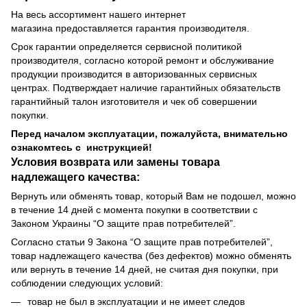
На весь ассортимент нашего интернет
магазина предоставляется гарантия производителя.
Срок гарантии определяется сервисной политикой
производителя, согласно которой ремонт и обслуживание
продукции производится в авторизованных сервисных
центрах. Подтверждает наличие гарантийных обязательств
гарантийный талон изготовителя и чек об совершении
покупки.
Перед началом эксплуатации, пожалуйста, внимательно
ознакомтесь с инструкцией!
Условия возврата или замены товара
надлежащего качества:
Вернуть или обменять товар, который Вам не подошел, можно
в течение 14 дней с момента покупки в соответствии с
Законом Украины “О защите прав потребителей”.
Согласно статьи 9 Закона “О защите прав потребителей”,
товар надлежащего качества (без дефектов) можно обменять
или вернуть в течение 14 дней, не считая дня покупки, при
соблюдении следующих условий:
товар не был в эксплуатации и не имеет следов