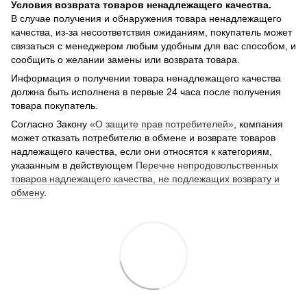
Условия возврата товаров ненадлежащего качества.
В случае получения и обнаружения товара ненадлежащего
качества, из-за несоответствия ожиданиям, покупатель может
связаться с менеджером любым удобным для вас способом, и
сообщить о желании замены или возврата товара.
Информация о получении товара ненадлежащего качества
должна быть исполнена в первые 24 часа после получения
товара покупатель.
Согласно Закону
«О защите прав потребителей»
, компания
может отказать потребителю в обмене и возврате товаров
надлежащего качества, если они относятся к категориям,
указанным в действующем
Перечне непродовольственных
товаров надлежащего качества, не подлежащих возврату и
обмену
.