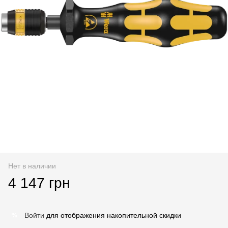
Нет в наличии
4 147 грн
Войти
для отображения накопительной скидки
%