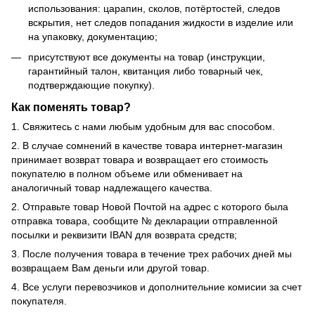
использования: царапин, сколов, потёртостей, следов
вскрытия, нет следов попадания жидкости в изделие или
на упаковку, документацию;
присутствуют все документы на товар (инструкции,
гарантийный талон, квитанция либо товарный чек,
подтверждающие покупку).
Как поменять товар?
1. Свяжитесь с нами любым удобным для вас способом.
2. В случае сомнений в качестве товара интернет-магазин
принимает возврат товара и возвращает его стоимость
покупателю в полном объеме или обменивает на
аналогичный товар надлежащего качества.
2. Отправьте товар Новой Почтой на адрес с которого была
отправка товара, сообщите № декларации отправленной
посылки и реквизити IBAN для возврата средств;
3. После получения товара в течение трех рабочих дней мы
возвращаем Вам деньги или другой товар.
4. Все услуги перевозчиков и дополнительние комисии за счет
покупателя.