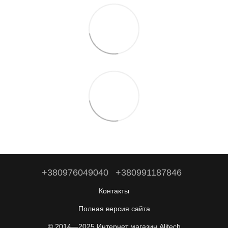
+380976049040
+380991187846
Контакты
Полная версия сайта
© 2014—2025 Интернет магазин Alitech