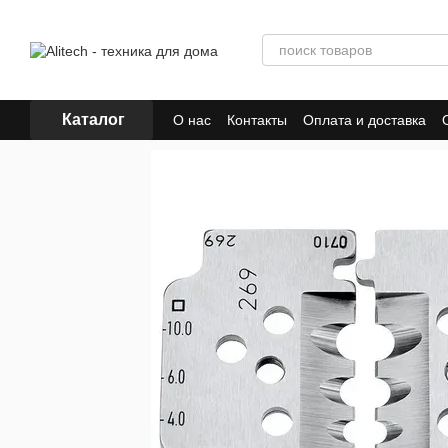
Перейти к основному контенту
Каталог
О нас
Контакты
Оплата и доставка