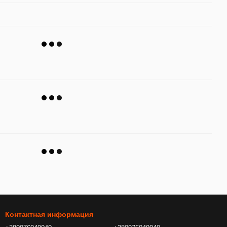
Контактная информация