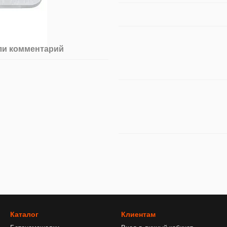
ли комментарий
Каталог
Клиентам