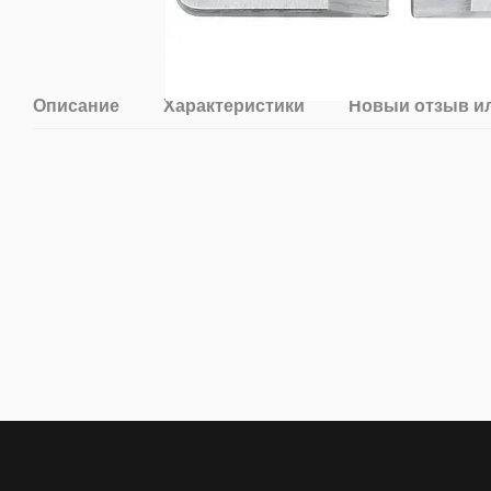
Описание
Характеристики
Новый отзыв и