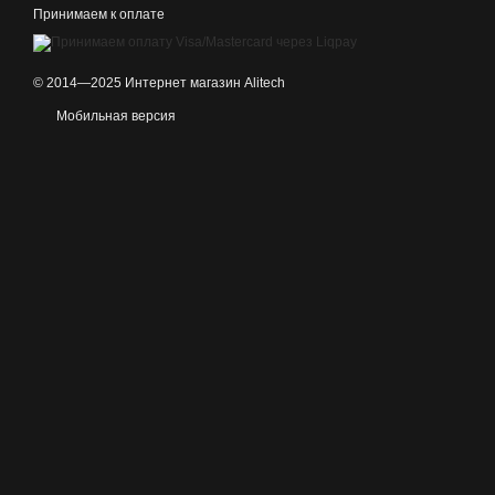
Принимаем к оплате
© 2014—2025 Интернет магазин Alitech
Мобильная версия