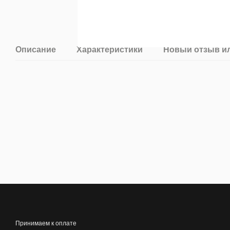
Описание
Характеристики
Новый отзыв и
Принимаем к оплате