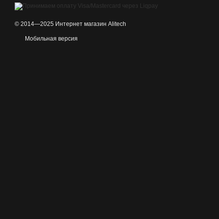
© 2014—2025 Интернет магазин Alitech
Мобильная версия